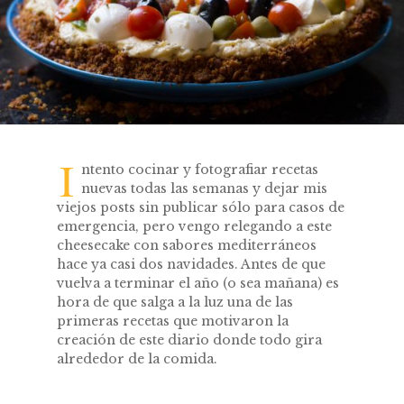
I
ntento cocinar y fotografiar recetas
nuevas todas las semanas y dejar mis
viejos posts sin publicar sólo para casos de
emergencia, pero vengo relegando a este
cheesecake con sabores mediterráneos
hace ya casi dos navidades. Antes de que
vuelva a terminar el año (o sea mañana) es
hora de que salga a la luz una de las
primeras recetas que motivaron la
creación de este diario donde todo gira
alrededor de la comida.