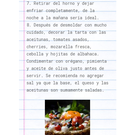
Retirar del horno y dejar
enfriar completamente, de la
noche a la mañana sería ideal.
Después de desmoldar con mucho
cuidado, decorar la tarta con las
aceitunas, tomates asados,
cherries, mozarella fresca,
cebolla y hojitas de albahaca.
Condimentar con orégano, pimienta
y aceite de oliva justo antes de
servir. Se recomienda no agregar
sal ya que la base, el queso y las
aceitunas son sumamente saladas.