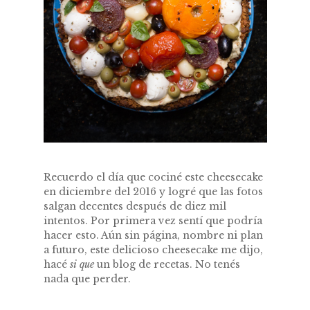
Recuerdo el día que cociné este cheesecake
en diciembre del 2016 y logré que las fotos
salgan decentes después de diez mil
intentos. Por primera vez sentí que podría
hacer esto. Aún sin página, nombre ni plan
a futuro, este delicioso cheesecake me dijo,
hacé
si que
un blog de recetas. No tenés
nada que perder.