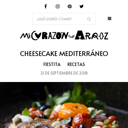
CHEESECAKE MEDITERRÁNEO
FIESTITA
RECETAS
21 DE SEPTIEMBRE DE 2018