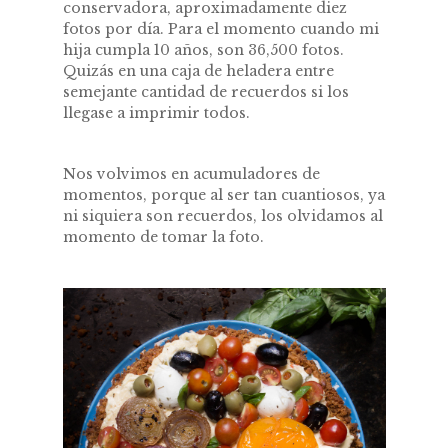
conservadora, aproximadamente diez
fotos por día. Para el momento cuando mi
hija cumpla 10 años, son 36,500 fotos.
Quizás en una caja de heladera entre
semejante cantidad de recuerdos si los
llegase a imprimir todos.
Nos volvimos en acumuladores de
momentos, porque al ser tan cuantiosos, ya
ni siquiera son recuerdos, los olvidamos al
momento de tomar la foto.