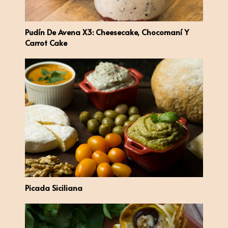
Pudín De Avena X3: Cheesecake, Chocomaní Y
Carrot Cake
Picada Siciliana