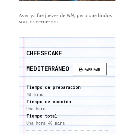
Ayer ya fue jueves de
#tbt
, pero qué lindos
son los recuerdos.
CHEESECAKE
MEDITERRÁNEO
IMPRIMIR
Tiempo de preparación
40 mins
Tiempo de cocción
Una hora
Tiempo total
Una hora 40 mins