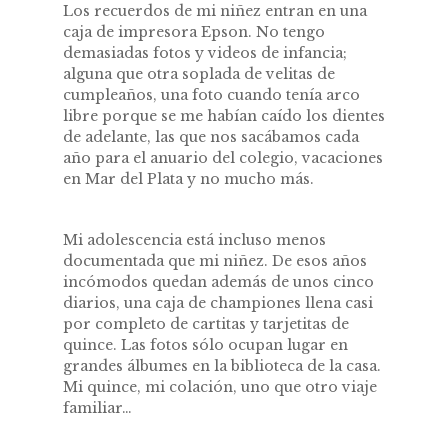
Los recuerdos de mi niñez entran en una
caja de impresora Epson. No tengo
demasiadas fotos y videos de infancia;
alguna que otra soplada de velitas de
cumpleaños, una foto cuando tenía arco
libre porque se me habían caído los dientes
de adelante, las que nos sacábamos cada
año para el anuario del colegio, vacaciones
en Mar del Plata y no mucho más.
Mi adolescencia está incluso menos
documentada que mi niñez. De esos años
incómodos quedan además de unos cinco
diarios, una caja de championes llena casi
por completo de cartitas y tarjetitas de
quince. Las fotos sólo ocupan lugar en
grandes álbumes en la biblioteca de la casa.
Mi quince, mi colación, uno que otro viaje
familiar…