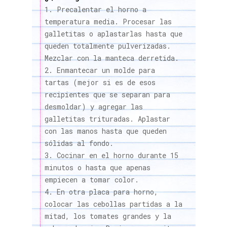
Precalentar el horno a
temperatura media. Procesar las
galletitas o aplastarlas hasta que
queden totalmente pulverizadas.
Mezclar con la manteca derretida.
Enmantecar un molde para
tartas (mejor si es de esos
recipientes que se separan para
desmoldar) y agregar las
galletitas trituradas. Aplastar
con las manos hasta que queden
sólidas al fondo.
Cocinar en el horno durante 15
minutos o hasta que apenas
empiecen a tomar color.
En otra placa para horno,
colocar las cebollas partidas a la
mitad, los tomates grandes y la