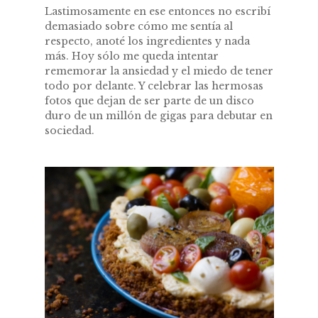
Lastimosamente en ese entonces no escribí
demasiado sobre cómo me sentía al
respecto, anoté los ingredientes y nada
más. Hoy sólo me queda intentar
rememorar la ansiedad y el miedo de tener
todo por delante. Y celebrar las hermosas
fotos que dejan de ser parte de un disco
duro de un millón de gigas para debutar en
sociedad.