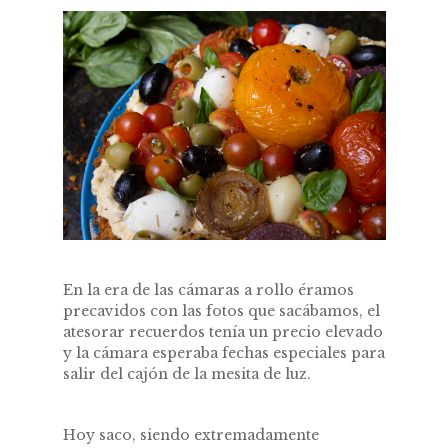
En la era de las cámaras a rollo éramos
precavidos con las fotos que sacábamos, el
atesorar recuerdos tenía un precio elevado
y la cámara esperaba fechas especiales para
salir del cajón de la mesita de luz.
Hoy saco, siendo extremadamente