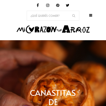
CANASTITAS
DE