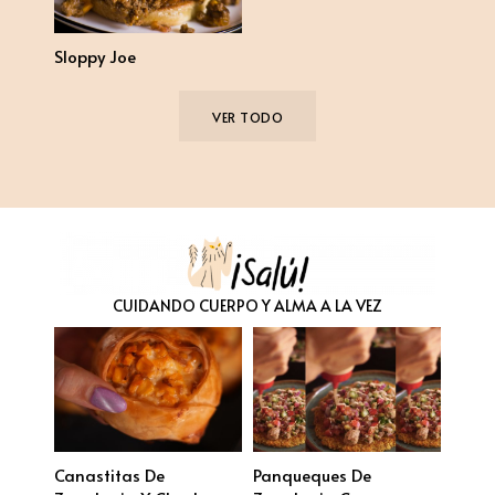
Sloppy Joe
VER TODO
CUIDANDO CUERPO Y ALMA A LA VEZ
Canastitas De
Panqueques De