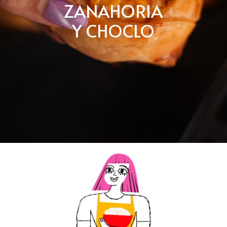
ZANAHORIA
Y CHOCLO