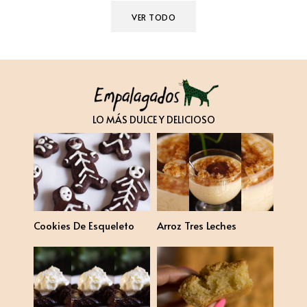
VER TODO
LO MÁS DULCE Y DELICIOSO
Cookies De Esqueleto
Arroz Tres Leches