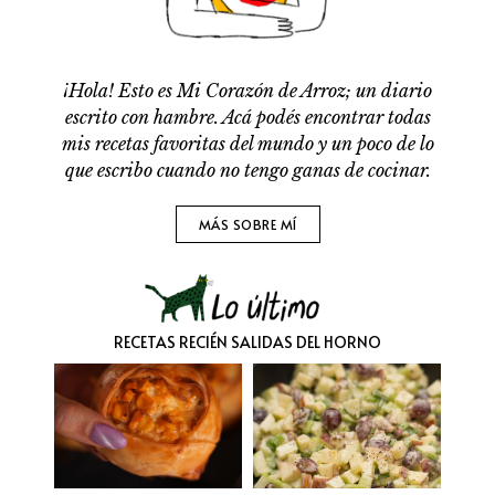
¡Hola! Esto es Mi Corazón de Arroz; un diario
escrito con hambre. Acá podés encontrar todas
mis recetas favoritas del mundo y un poco de lo
que escribo cuando no tengo ganas de cocinar.
MÁS SOBRE MÍ
RECETAS RECIÉN SALIDAS DEL HORNO