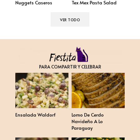
Nuggets Caseros
Tex Mex Pasta Salad
VER TODO
PARA COMPARTIR Y CELEBRAR
Ensalada Waldorf
Lomo De Cerdo
Navideño A Lo
Paraguay