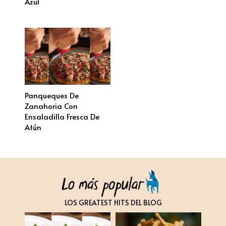
Azul
Panqueques De
Zanahoria Con
Ensaladilla Fresca De
Atún
LOS GREATEST HITS DEL BLOG