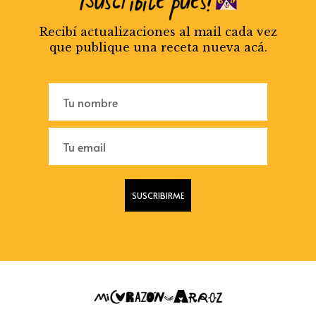
Recibí actualizaciones al mail cada vez
que publique una receta nueva acá.