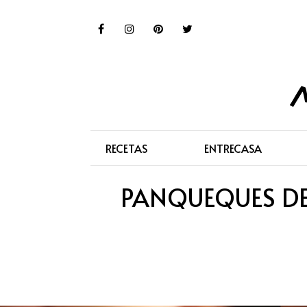
RECETAS
ENTRECASA
PANQUEQUES DE