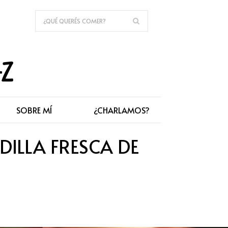
SOBRE MÍ
¿CHARLAMOS?
ILLA FRESCA DE