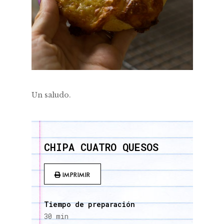
Un saludo.
CHIPA CUATRO QUESOS
IMPRIMIR
Tiempo de preparación
30 min