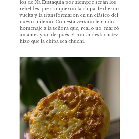
los de Ña Eustaquia por siempre serán los
rebeldes que rompieron la chipa, le dieron
vuelta y la transformaron en un clásico del
nuevo milenio. Con esta versión le rindo
homenaje a la señora que, real o no, marcó
un antes y un después. Y con su desfachatez,
hizo que la chipa sea chuchi.