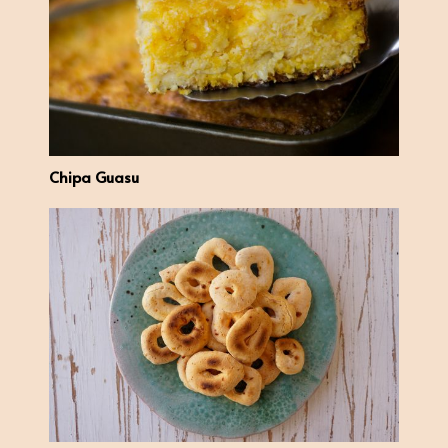
Chipa Guasu