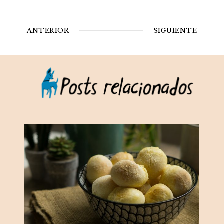
ANTERIOR
SIGUIENTE