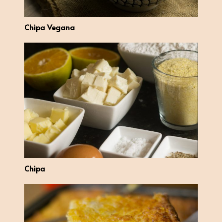
Chipa Vegana
Chipa