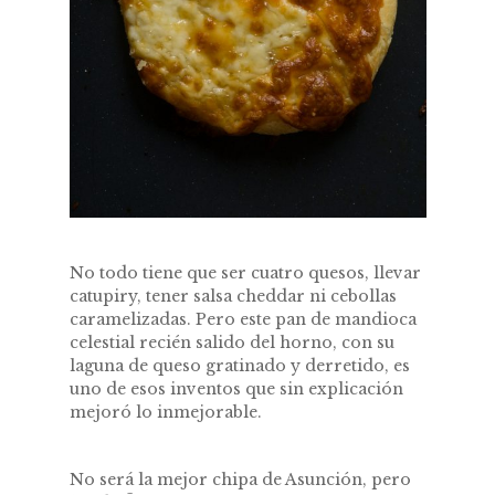
No todo tiene que ser cuatro quesos, llevar
catupiry, tener salsa cheddar ni cebollas
caramelizadas. Pero este pan de mandioca
celestial recién salido del horno, con su
laguna de queso gratinado y derretido, es
uno de esos inventos que sin explicación
mejoró lo inmejorable.
No será la mejor chipa de Asunción, pero