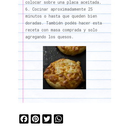
colocar sobre una placa aceitada.
Cocinar aproximadamente 25
minutos o hasta que queden bien
doradas. También podés hacer esta
receta con masa comprada y solo
agregando los quesos.
Facebook
Pinterest
Twitter
WhatsApp