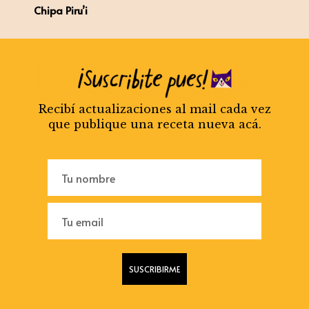
Chipa Piru’i
Recibí actualizaciones al mail cada vez
que publique una receta nueva acá.