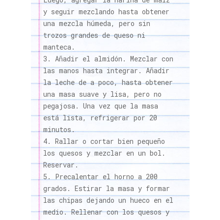
y seguir mezclando hasta obtener
una mezcla húmeda, pero sin
trozos grandes de queso ni
manteca.
Añadir el almidón. Mezclar con
las manos hasta integrar. Añadir
la leche de a poco, hasta obtener
una masa suave y lisa, pero no
pegajosa. Una vez que la masa
está lista, refrigerar por 20
minutos.
Rallar o cortar bien pequeño
los quesos y mezclar en un bol.
Reservar.
Precalentar el horno a 200
grados. Estirar la masa y formar
las chipas dejando un hueco en el
medio. Rellenar con los quesos y