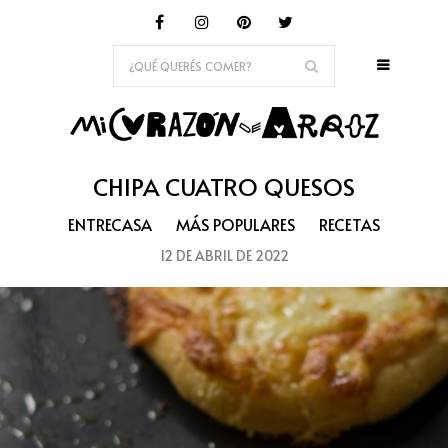
CHIPA CUATRO QUESOS
ENTRECASA
MÁS POPULARES
RECETAS
12 DE ABRIL DE 2022