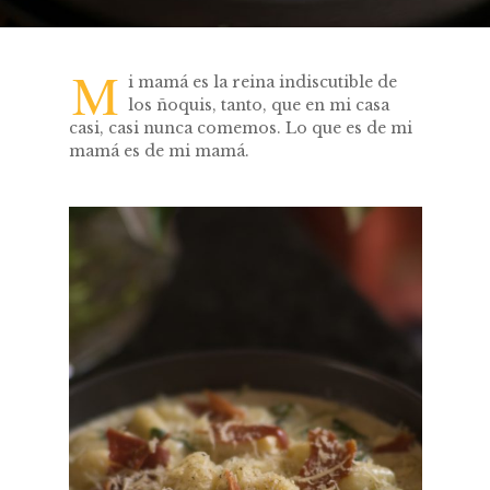
M
i mamá es la reina indiscutible de
los ñoquis, tanto, que en mi casa
casi, casi nunca comemos. Lo que es de mi
mamá es de mi mamá.