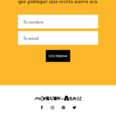
que publique una receta nueva acá.