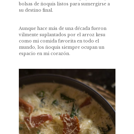
bolsas de ñoquis listos para sumergirse a
su destino final.
Aunque hace más de una década fueron
vilmente suplantados por el arroz kesu
como mi comida favorita en todo el
mundo, los ñoquis siempre ocupan un
espacio en mi corazón.