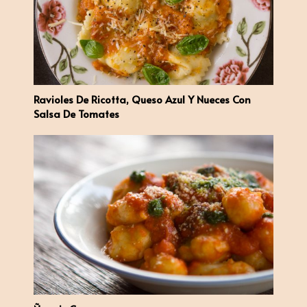
Ravioles De Ricotta, Queso Azul Y Nueces Con
Salsa De Tomates