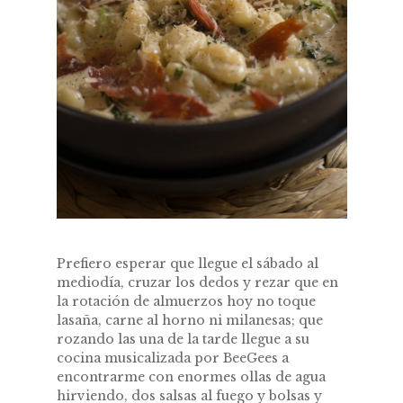
Prefiero esperar que llegue el sábado al
mediodía, cruzar los dedos y rezar que en
la rotación de almuerzos hoy no toque
lasaña, carne al horno ni milanesas; que
rozando las una de la tarde llegue a su
cocina musicalizada por BeeGees a
encontrarme con enormes ollas de agua
hirviendo, dos salsas al fuego y bolsas y