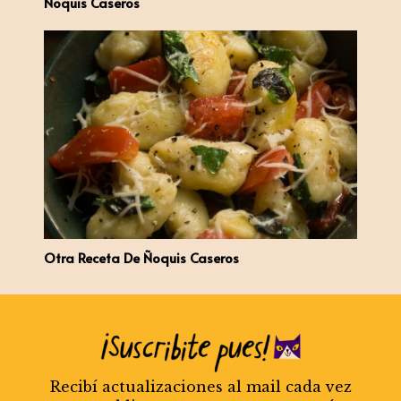
Ñoquis Caseros
Otra Receta De Ñoquis Caseros
Recibí actualizaciones al mail cada vez