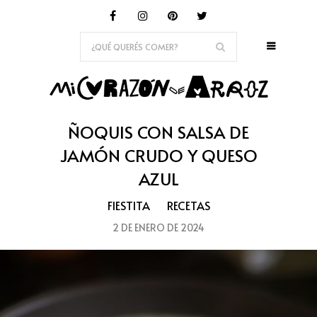
ÑOQUIS CON SALSA DE
JAMÓN CRUDO Y QUESO
AZUL
FIESTITA
RECETAS
2 DE ENERO DE 2024