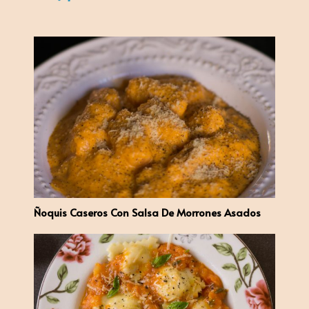
Ñoquis Caseros Con Salsa De Morrones Asados