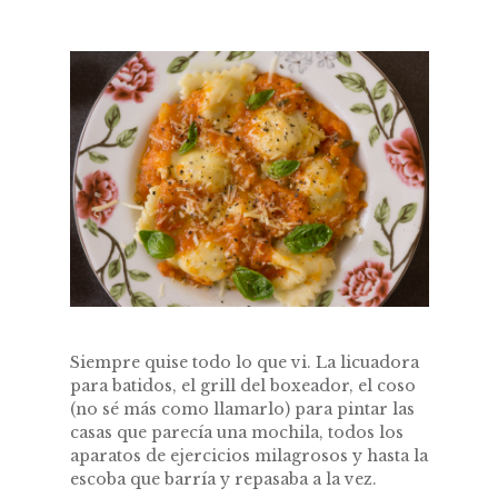
Siempre quise todo lo que vi. La licuadora
para batidos, el grill del boxeador, el coso
(no sé más como llamarlo) para pintar las
casas que parecía una mochila, todos los
aparatos de ejercicios milagrosos y hasta la
escoba que barría y repasaba a la vez.