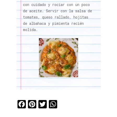
con cuidado y rociar con un poco
de aceite. Servir con la salsa de
tomates, queso rallado, hojitas
de albahaca y pimienta recién
molida.
Facebook
Pinterest
Twitter
WhatsApp