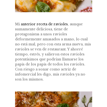
Mi
anterior receta de ravioles
, aunque
sumamente deliciosa, tiene de
protagonistas a unos ravioles
deformemente amasados a mano, lo cual
no está mal, pero con esta arma nueva, mis
ravioles se ven de restaurant. Y ahorré
tiempo, estrés, y salieron estos ravioles
potentísimos que podrían llamarse los
papis de los papis de todos los ravioles.
Con riesgo a sonar como actriz de
infomercial les digo, mis ravioles ya no
son los mismos.