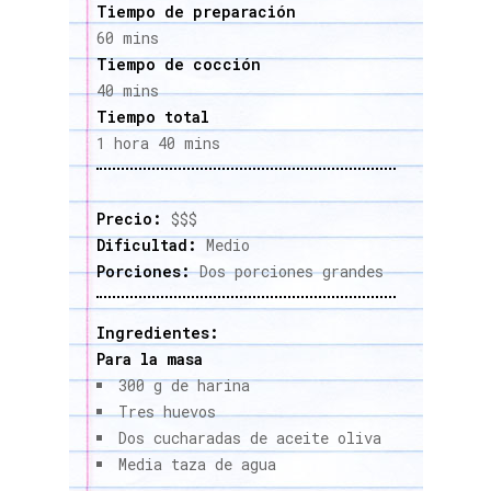
Tiempo de preparación
60 mins
Tiempo de cocción
40 mins
Tiempo total
1 hora 40 mins
Precio:
$$$
Dificultad:
Medio
Porciones:
Dos porciones grandes
Ingredientes:
Para la masa
300 g de harina
Tres huevos
Dos cucharadas de aceite oliva
Media taza de agua