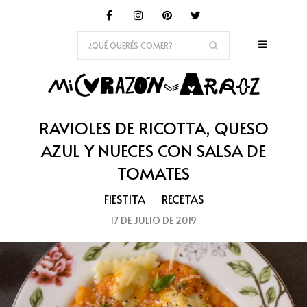
RAVIOLES DE RICOTTA, QUESO
AZUL Y NUECES CON SALSA DE
TOMATES
FIESTITA
RECETAS
17 DE JULIO DE 2019