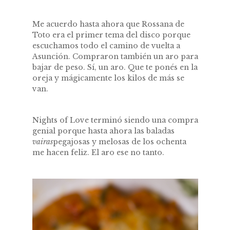
Me acuerdo hasta ahora que Rossana de
Toto era el primer tema del disco porque
escuchamos todo el camino de vuelta a
Asunción. Compraron también un aro para
bajar de peso. Sí, un aro. Que te ponés en la
oreja y mágicamente los kilos de más se
van.
Nights of Love terminó siendo una compra
genial porque hasta ahora las baladas
vairas
pegajosas y melosas de los ochenta
me hacen feliz. El aro ese no tanto.