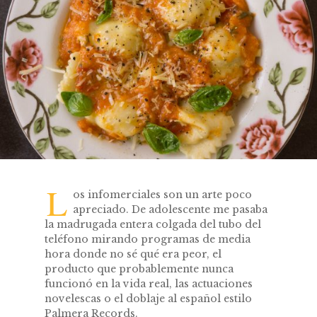
L
os infomerciales son un arte poco
apreciado. De adolescente me pasaba
la madrugada entera colgada del tubo del
teléfono mirando programas de media
hora donde no sé qué era peor, el
producto que probablemente nunca
funcionó en la vida real, las actuaciones
novelescas o el doblaje al español estilo
Palmera Records.