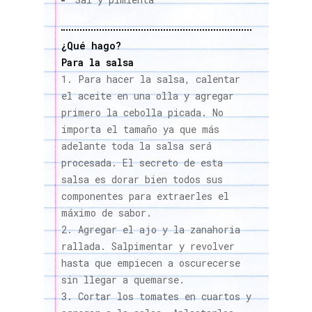
¿Qué hago?
Para la salsa
Para hacer la salsa, calentar
el aceite en una olla y agregar
primero la cebolla picada. No
importa el tamaño ya que más
adelante toda la salsa será
procesada. El secreto de esta
salsa es dorar bien todos sus
componentes para extraerles el
máximo de sabor.
Agregar el ajo y la zanahoria
rallada. Salpimentar y revolver
hasta que empiecen a oscurecerse
sin llegar a quemarse.
Cortar los tomates en cuartos y