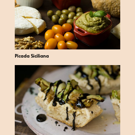
Picada Siciliana