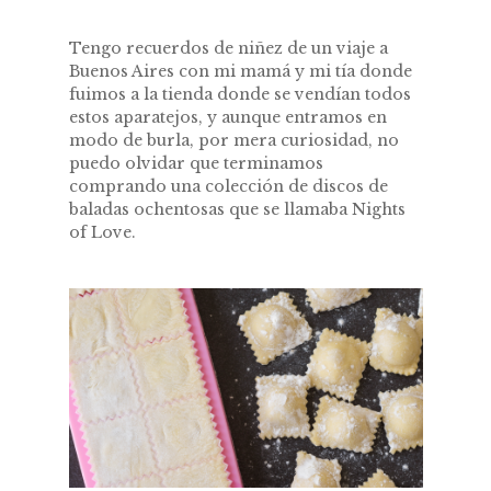
Tengo recuerdos de niñez de un viaje a
Buenos Aires con mi mamá y mi tía donde
fuimos a la tienda donde se vendían todos
estos aparatejos, y aunque entramos en
modo de burla, por mera curiosidad, no
puedo olvidar que terminamos
comprando una colección de discos de
baladas ochentosas que se llamaba Nights
of Love.