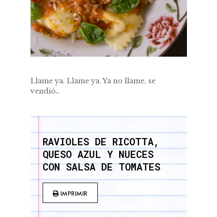
Llame ya. Llame ya. Ya no llame, se
vendió.
.
RAVIOLES DE RICOTTA,
QUESO AZUL Y NUECES
CON SALSA DE TOMATES
IMPRIMIR