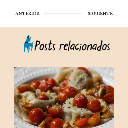
ANTERIOR
SIGUIENTE