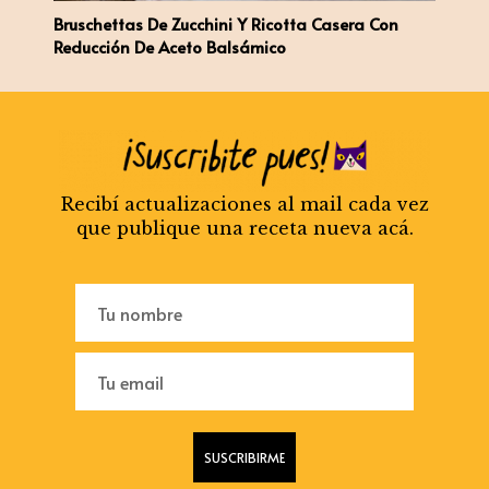
Bruschettas De Zucchini Y Ricotta Casera Con
Reducción De Aceto Balsámico
Recibí actualizaciones al mail cada vez
que publique una receta nueva acá.