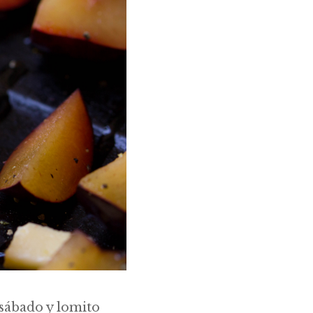
 sábado y lomito