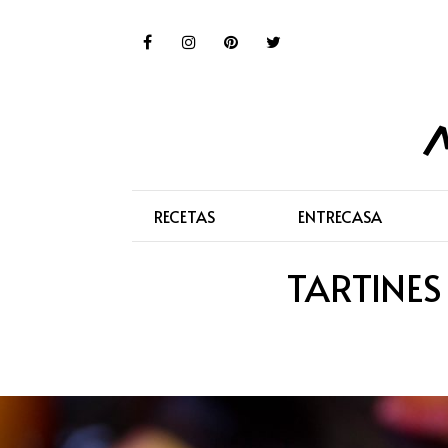
RECETAS
ENTRECASA
TARTINES