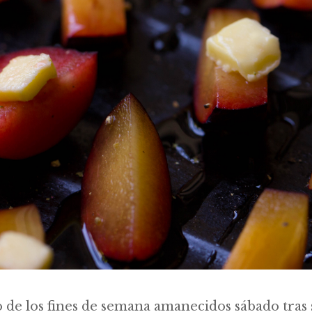
o de los fines de semana amanecidos sábado tras