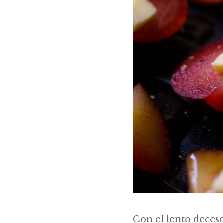
Con el lento deces