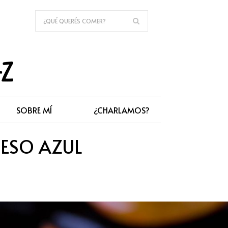
SOBRE MÍ
¿CHARLAMOS?
UESO AZUL