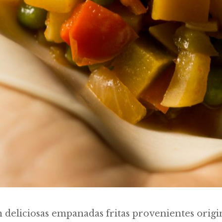
n deliciosas empanadas fritas provenientes orig