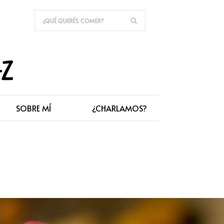
SOBRE MÍ
¿CHARLAMOS?