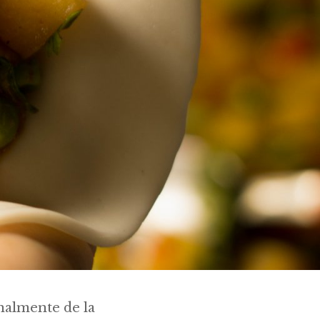
inalmente de la