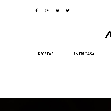
RECETAS
ENTRECASA