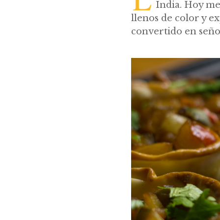
India. Hoy me
llenos de color y 
convertido en señ