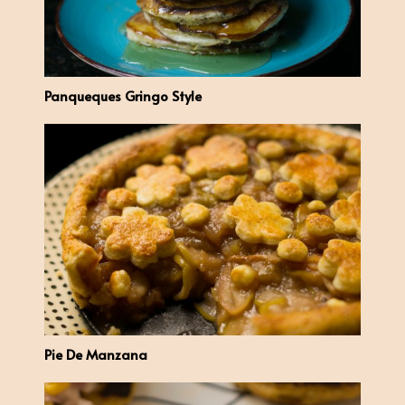
Panqueques Gringo Style
Pie De Manzana