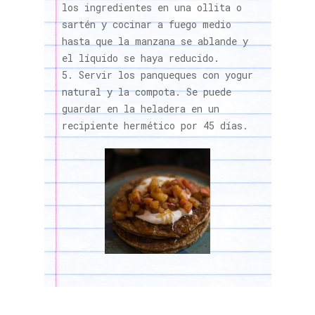
los ingredientes en una ollita o
sartén y cocinar a fuego medio
hasta que la manzana se ablande y
el líquido se haya reducido.
Servir los panqueques con yogur
natural y la compota. Se puede
guardar en la heladera en un
recipiente hermético por 45 días.