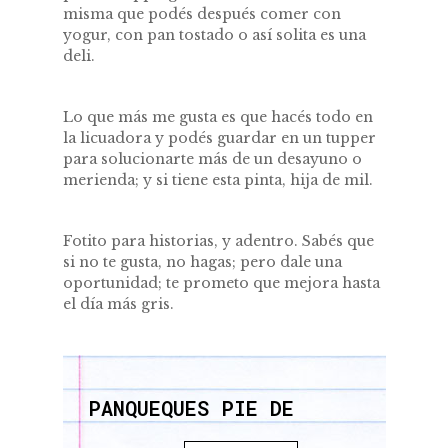
misma que podés después comer con
yogur, con pan tostado o así solita es una
deli.
Lo que más me gusta es que hacés todo en
la licuadora y podés guardar en un tupper
para solucionarte más de un desayuno o
merienda; y si tiene esta pinta, hija de mil.
Fotito para historias, y adentro. Sabés que
si no te gusta, no hagas; pero dale una
oportunidad; te prometo que mejora hasta
el día más gris.
PANQUEQUES PIE DE