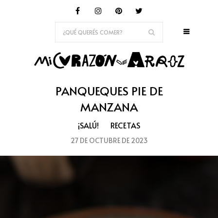
PANQUEQUES PIE DE
MANZANA
¡SALÚ!
RECETAS
27 DE OCTUBRE DE 2023