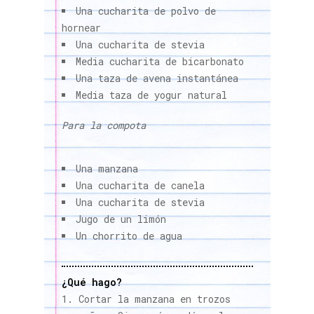
Una cucharita de polvo de
hornear
Una cucharita de stevia
Media cucharita de bicarbonato
Una taza de avena instantánea
Media taza de yogur natural
Para la compota
Una manzana
Una cucharita de canela
Una cucharita de stevia
Jugo de un limón
Un chorrito de agua
¿Qué hago?
Cortar la manzana en trozos