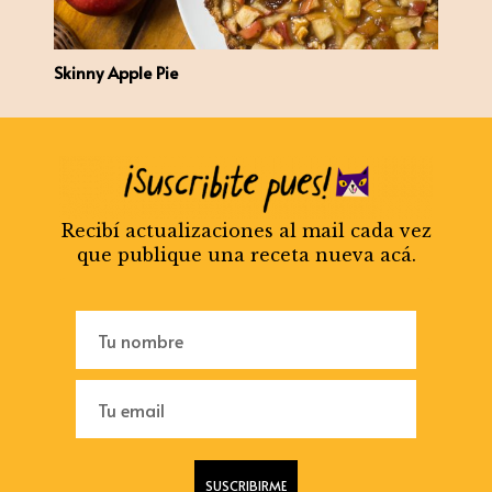
Skinny Apple Pie
Recibí actualizaciones al mail cada vez
que publique una receta nueva acá.