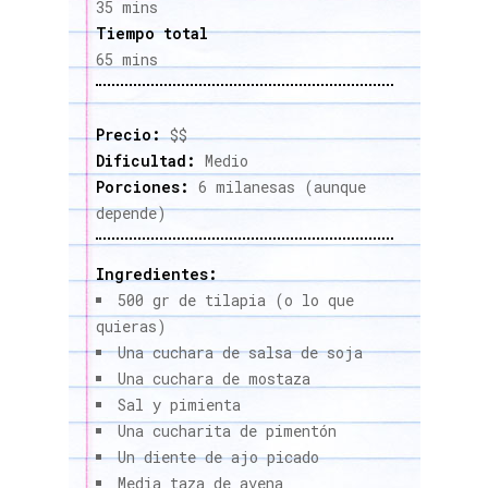
35 mins
Tiempo total
65 mins
Precio:
$$
Dificultad:
Medio
Porciones:
6 milanesas (aunque
depende)
Ingredientes:
500 gr de tilapia (o lo que
quieras)
Una cuchara de salsa de soja
Una cuchara de mostaza
Sal y pimienta
Una cucharita de pimentón
Un diente de ajo picado
Media taza de avena