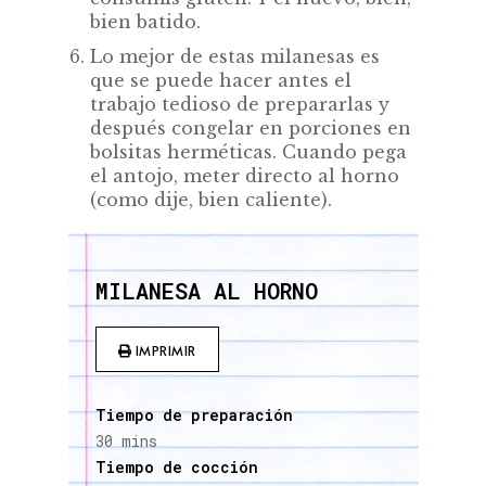
bien batido.
Lo mejor de estas milanesas es
que se puede hacer antes el
trabajo tedioso de prepararlas y
después congelar en porciones en
bolsitas herméticas. Cuando pega
el antojo, meter directo al horno
(como dije, bien caliente).
MILANESA AL HORNO
IMPRIMIR
Tiempo de preparación
30 mins
Tiempo de cocción