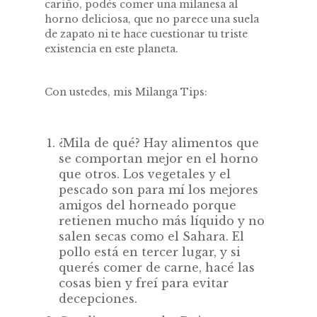
cariño, podés comer una milanesa al
horno deliciosa, que no parece una suela
de zapato ni te hace cuestionar tu triste
existencia en este planeta.
Con ustedes, mis Milanga Tips:
¿Mila de qué? Hay alimentos que
se comportan mejor en el horno
que otros. Los vegetales y el
pescado son para mí los mejores
amigos del horneado porque
retienen mucho más líquido y no
salen secas como el Sahara. El
pollo está en tercer lugar, y si
querés comer de carne, hacé las
cosas bien y freí para evitar
decepciones.