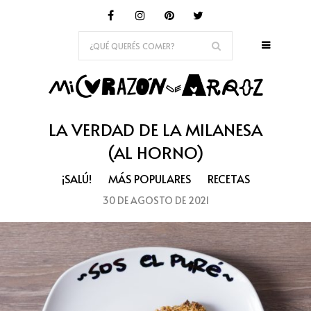
LA VERDAD DE LA MILANESA
(AL HORNO)
¡SALÚ!
MÁS POPULARES
RECETAS
30 DE AGOSTO DE 2021