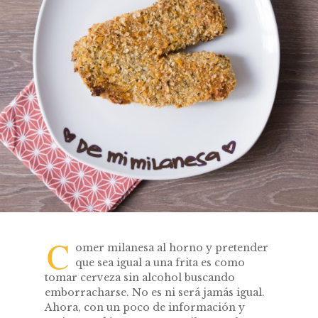
C
omer milanesa al horno y pretender
que sea igual a una frita es como
tomar cerveza sin alcohol buscando
emborracharse. No es ni será jamás igual.
Ahora, con un poco de información y