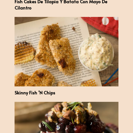
Fish Cakes De Tilapia Y Batata Con Mayo De
Cilantro
Skinny Fish ‘n Chips