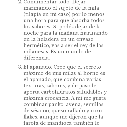
Condimentar todo. Dejar
marinando el sujeto de la mila
(tilapia en mi caso) por lo menos
una hora para que absorba todos
los sabores. Si podés dejar de la
noche para la mañana marinando
en la heladera en un envase
hermético, vas a ser el rey de las
milanesas. Es un mundo de
diferencia.
El apanado. Creo que el secreto
máximo de mis milas al horno es
el apanado, que combina varias
texturas, sabores, y de paso le
aporta carbohidratos saludables y
máxima crocancia. A mí me gusta
combinar panko, avena, semillas
de sésamo, queso rallado y corn
flakes, aunque me dijeron que la
farofa de mandioca también le