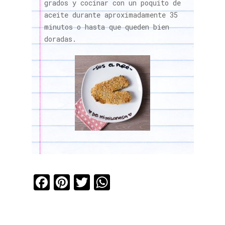
grados y cocinar con un poquito de
aceite durante aproximadamente 35
minutos o hasta que queden bien
doradas.
Facebook
Pinterest
Twitter
WhatsApp