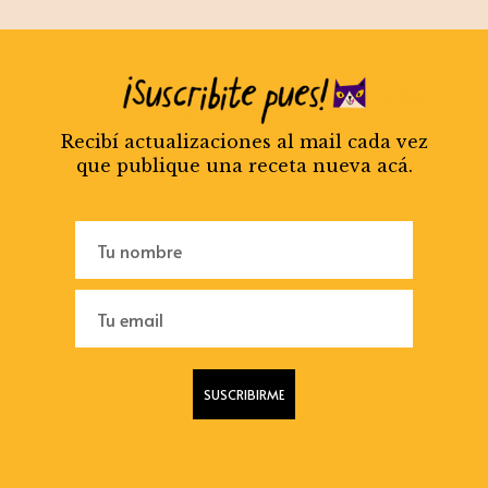
Recibí actualizaciones al mail cada vez
que publique una receta nueva acá.