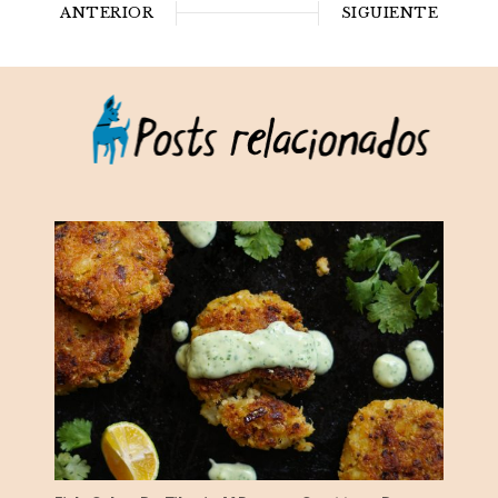
ANTERIOR
SIGUIENTE