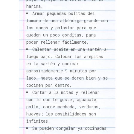
harina.
Armar pequeñas bolitas del
tamaño de una albóndiga grande con
las manos y aplastar para que
queden un poco gorditas, para
poder rellenar fácilmente.
Calentar aceite en una sartén a
fuego bajo. Colocar las arepitas
en la sartén y cocinar
aproximadamente 9 minutos por
lado, hasta que se doren bien y se
cocinen por dentro.
Cortar a la mitad y rellenar
con lo que te guste; aguacate,
pollo, carne mechada, verduras,
huevos; las posibilidades son
infinitas.
Se pueden congelar ya cocinadas