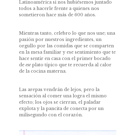
Latinoamérica si nos hubiésemos juntado
todos a hacerle frente a quienes nos
sometieron hace más de 600 años.
Mientras tanto, celebro lo que nos une; una
pasión por nuestros ingredientes, un
orgullo por las comidas que se comparten
en la mesa familiar y ese sentimiento que te
hace sentir en casa con el primer bocado
de
ese
plato típico que te recuerda al calor
de la cocina materna.
Las arepas vendrán de lejos, pero la
sensación al comer una logra el mismo
efecto; los ojos se cierran, el paladar
explota y la pancita de conecta por un
milisegundo con el corazón.