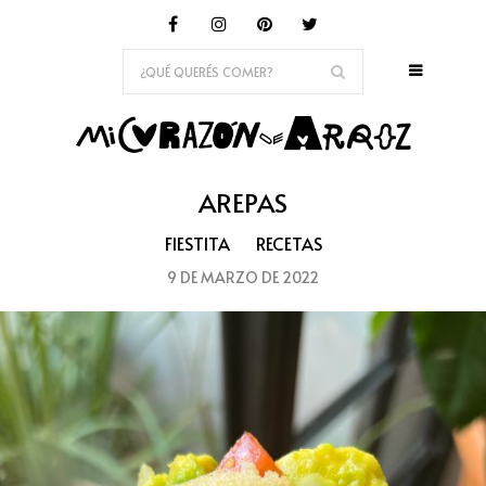
AREPAS
FIESTITA
RECETAS
9 DE MARZO DE 2022