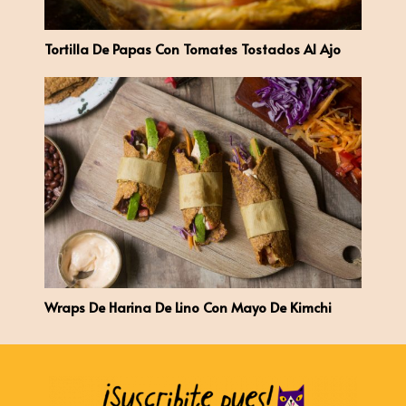
Tortilla De Papas Con Tomates Tostados Al Ajo
Wraps De Harina De Lino Con Mayo De Kimchi