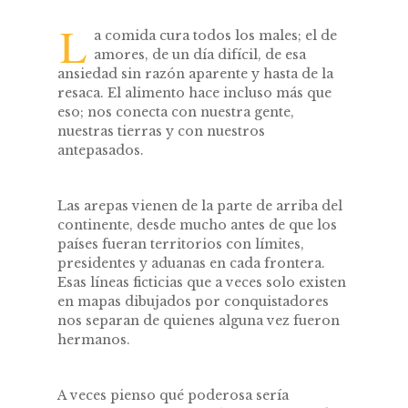
L
a comida cura todos los males; el de
amores, de un día difícil, de esa
ansiedad sin razón aparente y hasta de la
resaca. El alimento hace incluso más que
eso; nos conecta con nuestra gente,
nuestras tierras y con nuestros
antepasados.
Las arepas vienen de la parte de arriba del
continente, desde mucho antes de que los
países fueran territorios con límites,
presidentes y aduanas en cada frontera.
Esas líneas ficticias que a veces solo existen
en mapas dibujados por conquistadores
nos separan de quienes alguna vez fueron
hermanos.
A veces pienso qué poderosa sería