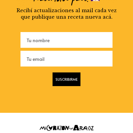
Recibí actualizaciones al mail cada vez
que publique una receta nueva acá.