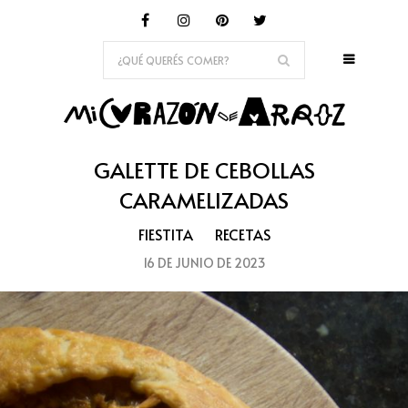
GALETTE DE CEBOLLAS
CARAMELIZADAS
FIESTITA
RECETAS
16 DE JUNIO DE 2023