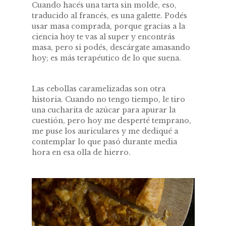
Cuando hacés una tarta sin molde, eso,
traducido al francés, es una galette. Podés
usar masa comprada, porque gracias a la
ciencia hoy te vas al super y encontrás
masa, pero si podés, descárgate amasando
hoy; es más terapéutico de lo que suena.
Las cebollas caramelizadas son otra
historia. Cuando no tengo tiempo, le tiro
una cucharita de azúcar para apurar la
cuestión, pero hoy me desperté temprano,
me puse los auriculares y me dediqué a
contemplar lo que pasó durante media
hora en esa olla de hierro.