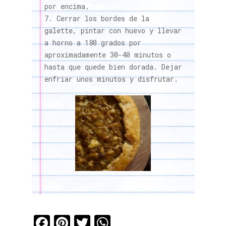
por encima.
Cerrar los bordes de la
galette, pintar con huevo y llevar
a horno a 180 grados por
aproximadamente 30-40 minutos o
hasta que quede bien dorada. Dejar
enfriar unos minutos y disfrutar.
Facebook
Pinterest
Twitter
WhatsApp