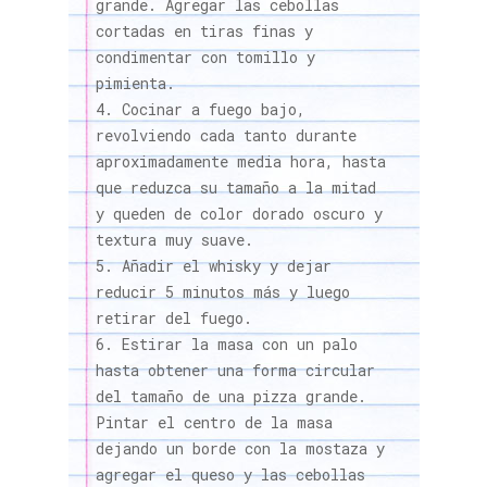
grande. Agregar las cebollas
cortadas en tiras finas y
condimentar con tomillo y
pimienta.
Cocinar a fuego bajo,
revolviendo cada tanto durante
aproximadamente media hora, hasta
que reduzca su tamaño a la mitad
y queden de color dorado oscuro y
textura muy suave.
Añadir el whisky y dejar
reducir 5 minutos más y luego
retirar del fuego.
Estirar la masa con un palo
hasta obtener una forma circular
del tamaño de una pizza grande.
Pintar el centro de la masa
dejando un borde con la mostaza y
agregar el queso y las cebollas