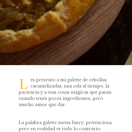
L
es presento a mi galette de cebollas
caramelizadas; una oda al tiempo, la
paciencia y a esas cosas mágicas que pasan
cuando tenés pocos ingredientes, pero
mucho amor que dar.
La palabra galette suena fancy, pretenciosa,
pero en realidad es todo lo contrario.