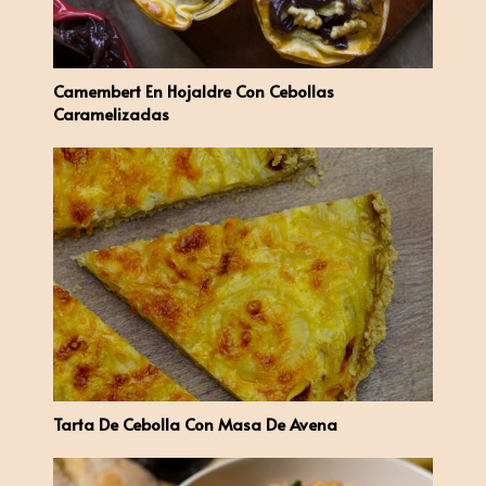
Camembert En Hojaldre Con Cebollas
Caramelizadas
Tarta De Cebolla Con Masa De Avena