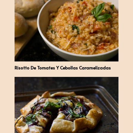
Risotto De Tomates Y Cebollas Caramelizadas