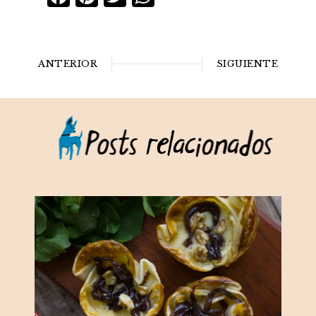
ANTERIOR
SIGUIENTE