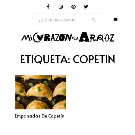
ETIQUETA:
COPETIN
Empanadas De Copetín