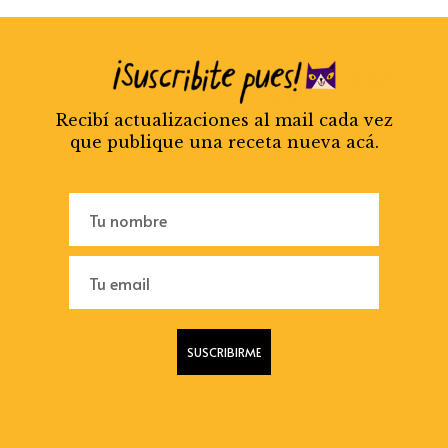
Recibí actualizaciones al mail cada vez
que publique una receta nueva acá.