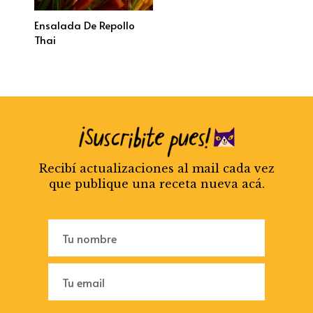
Ensalada De Repollo
Thai
Recibí actualizaciones al mail cada vez
que publique una receta nueva acá.