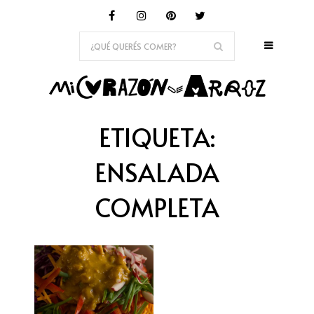
ETIQUETA:
ENSALADA
COMPLETA