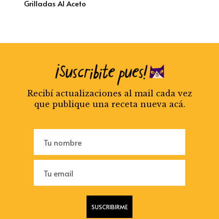
Grilladas Al Aceto
Recibí actualizaciones al mail cada vez
que publique una receta nueva acá.