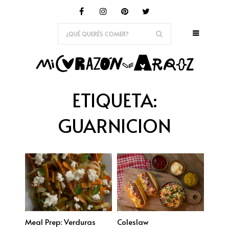
ETIQUETA:
GUARNICION
Meal Prep: Verduras
Coleslaw