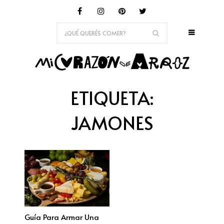
ETIQUETA:
JAMONES
Guía Para Armar Una