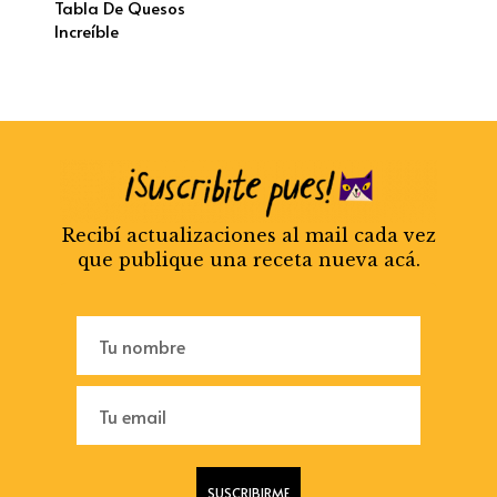
Tabla De Quesos
Increíble
Recibí actualizaciones al mail cada vez
que publique una receta nueva acá.