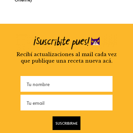
Recibí actualizaciones al mail cada vez
que publique una receta nueva acá.