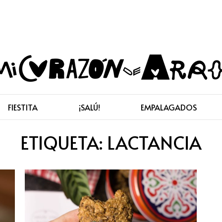
FIESTITA
¡SALÚ!
EMPALAGADOS
ETIQUETA:
LACTANCIA