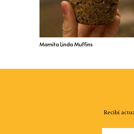
Mamita Linda Muffins
Recibí actu