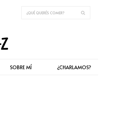
SOBRE MÍ
¿CHARLAMOS?