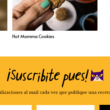
Hot Momma Cookies
alizaciones al mail cada vez que publique una recet