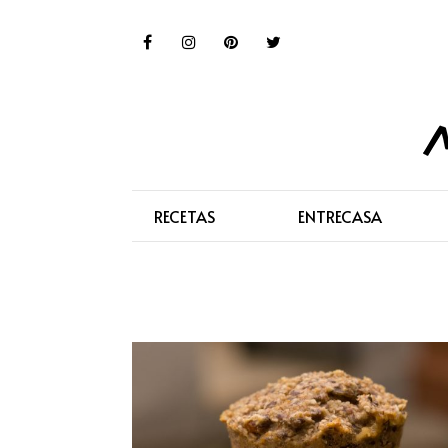
RECETAS
ENTRECASA