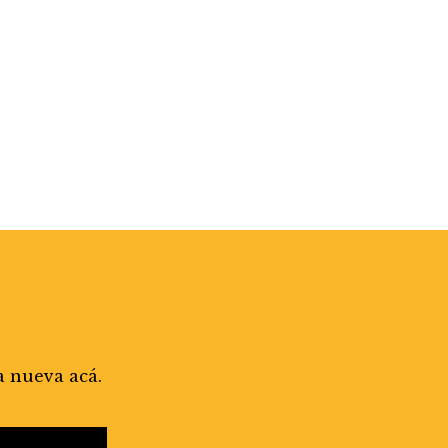
a nueva acá.