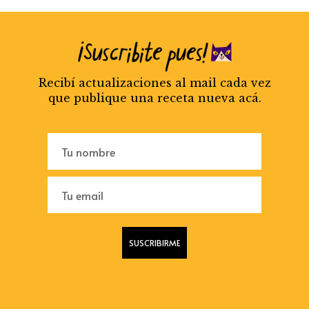
Recibí actualizaciones al mail cada vez
que publique una receta nueva acá.