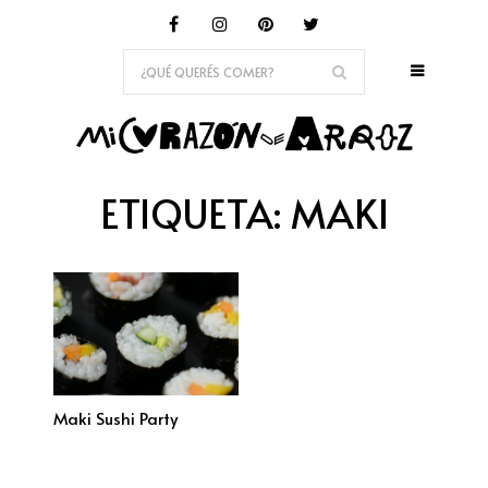
ETIQUETA:
MAKI
Maki Sushi Party