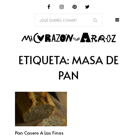
ETIQUETA:
MASA DE
PAN
Pan Casero A Las Finas