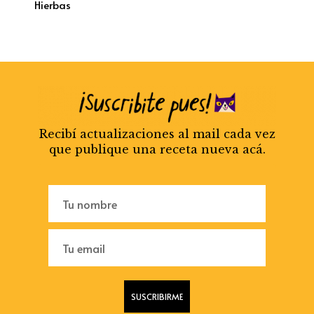
Hierbas
Recibí actualizaciones al mail cada vez
que publique una receta nueva acá.