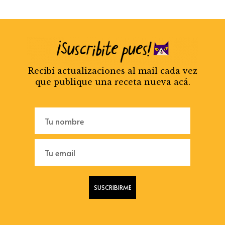
Recibí actualizaciones al mail cada vez
que publique una receta nueva acá.