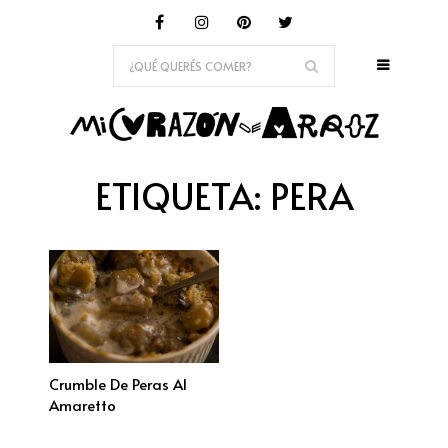
ETIQUETA:
PERA
Crumble De Peras Al
Amaretto