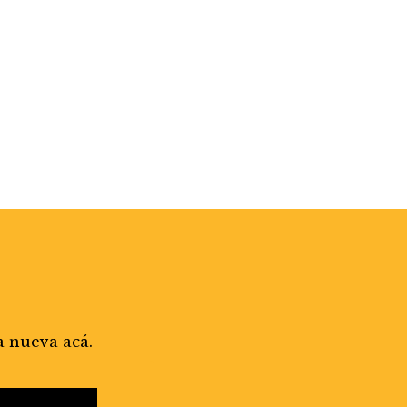
a nueva acá.