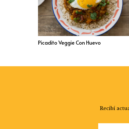
Picadito Veggie Con Huevo
Recibí actu