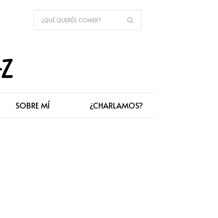
SOBRE MÍ
¿CHARLAMOS?