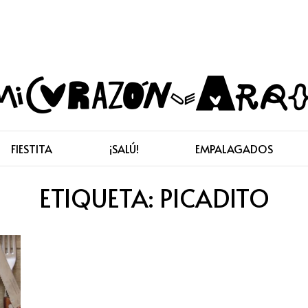
FIESTITA
¡SALÚ!
EMPALAGADOS
ETIQUETA:
PICADITO