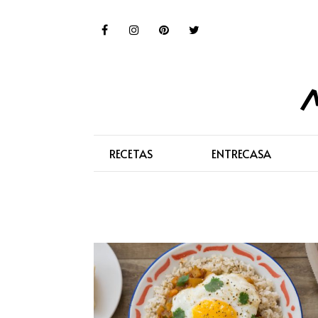
RECETAS
ENTRECASA