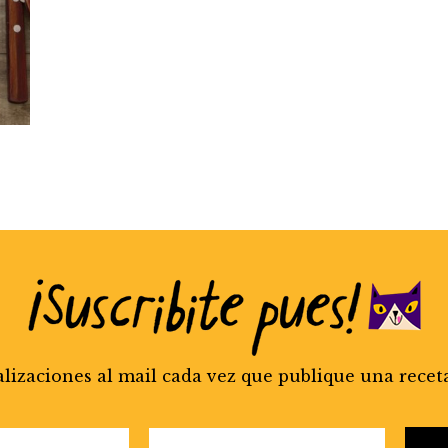
alizaciones al mail cada vez que publique una recet