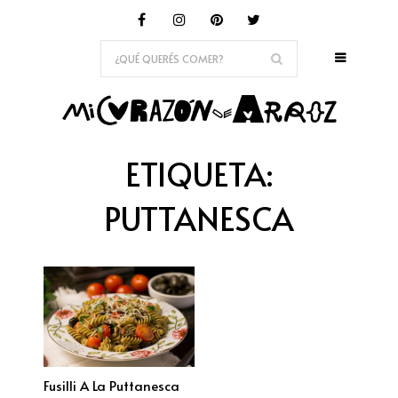
ETIQUETA:
PUTTANESCA
Fusilli A La Puttanesca