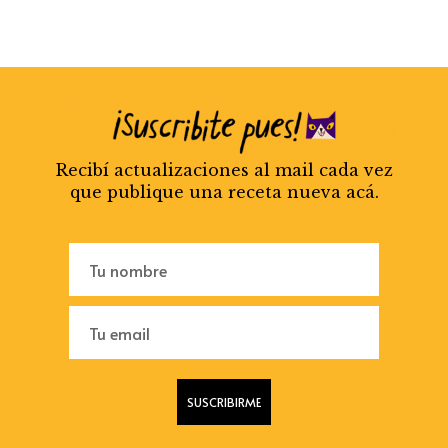
Recibí actualizaciones al mail cada vez
que publique una receta nueva acá.