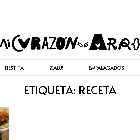
FIESTITA
¡SALÚ!
EMPALAGADOS
ETIQUETA:
RECETA