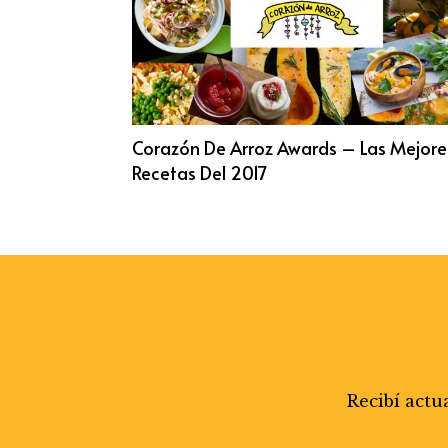
Corazón De Arroz Awards – Las Mejore
Recetas Del 2017
Recibí actu