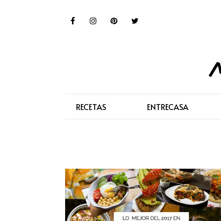
RECETAS
ENTRECASA