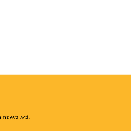
a nueva acá.