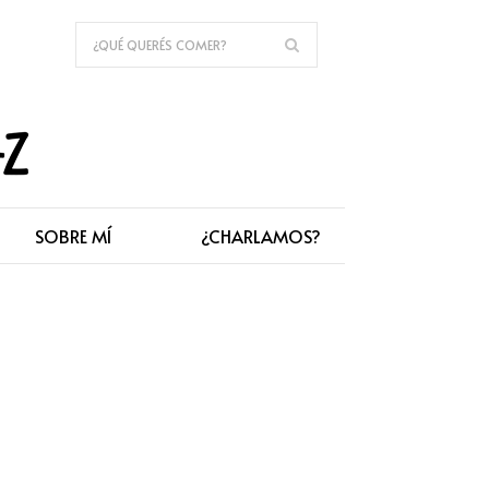
SOBRE MÍ
¿CHARLAMOS?