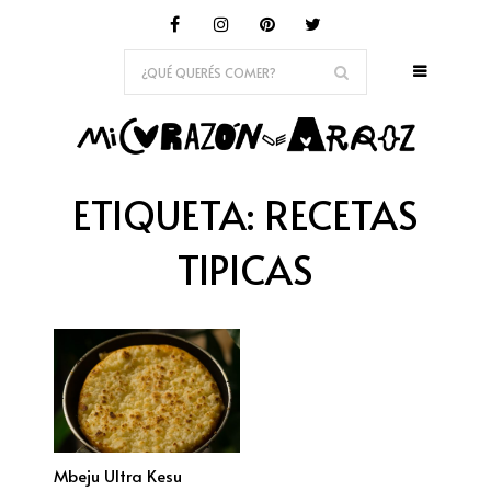
ETIQUETA:
RECETAS
TIPICAS
Mbeju Ultra Kesu