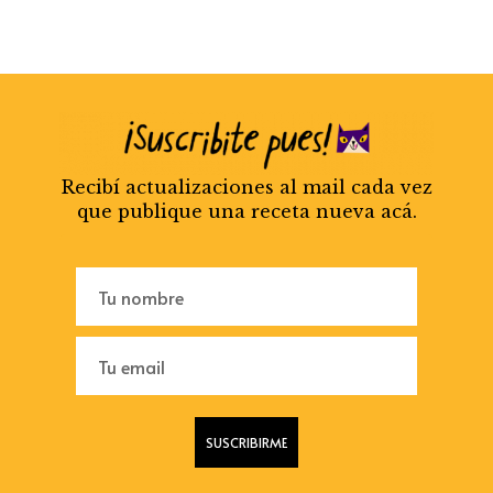
Recibí actualizaciones al mail cada vez
que publique una receta nueva acá.