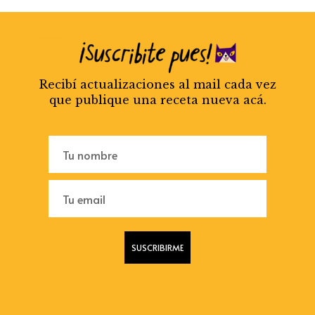
Recibí actualizaciones al mail cada vez
que publique una receta nueva acá.