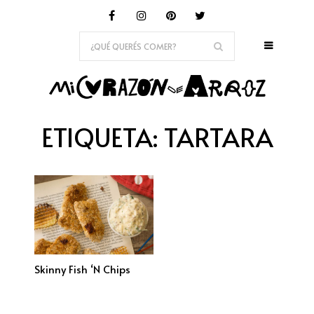
ETIQUETA:
TARTARA
Skinny Fish ‘n Chips