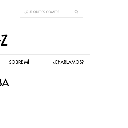
SOBRE MÍ
¿CHARLAMOS?
BA