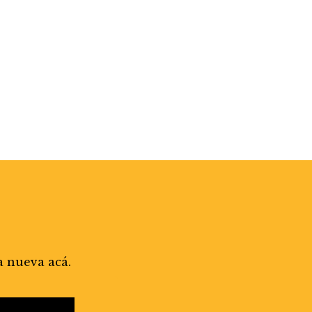
a nueva acá.