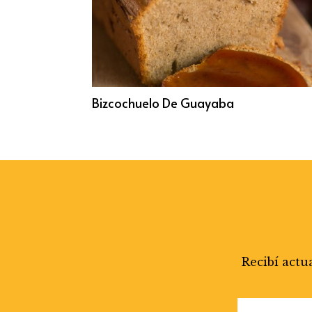
Bizcochuelo De Guayaba
Recibí actu