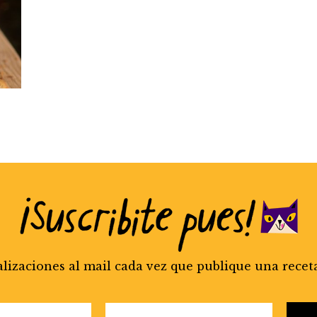
alizaciones al mail cada vez que publique una recet