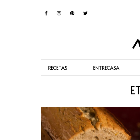
RECETAS
ENTRECASA
E