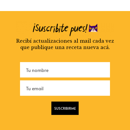
Recibí actualizaciones al mail cada vez
que publique una receta nueva acá.