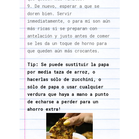
De nuevo, esperar a que se
doren bien. Servir
inmediatamente, o para mí son aún
más ricas si se preparan con
antelación y justo antes de comer
se les da un toque de horno para
que queden aún más crocantes.
Tip: Se puede sustituir la papa
por media taza de arroz, o
hacerlas sólo de zucchini, o
sólo de papa o usar cualquier
verdura que haya a mano a punto
de echarse a perder para un
ahorro extra!