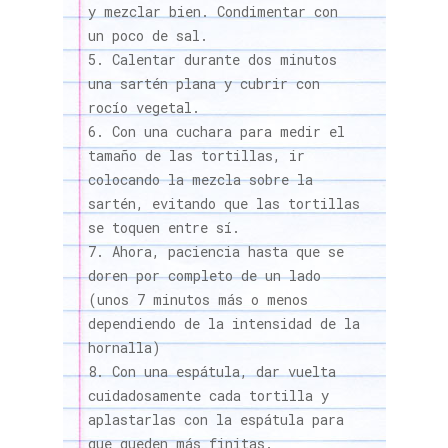
y mezclar bien. Condimentar con
un poco de sal.
Calentar durante dos minutos
una sartén plana y cubrir con
rocío vegetal.
Con una cuchara para medir el
tamaño de las tortillas, ir
colocando la mezcla sobre la
sartén, evitando que las tortillas
se toquen entre sí.
Ahora, paciencia hasta que se
doren por completo de un lado
(unos 7 minutos más o menos
dependiendo de la intensidad de la
hornalla)
Con una espátula, dar vuelta
cuidadosamente cada tortilla y
aplastarlas con la espátula para
que queden más finitas.