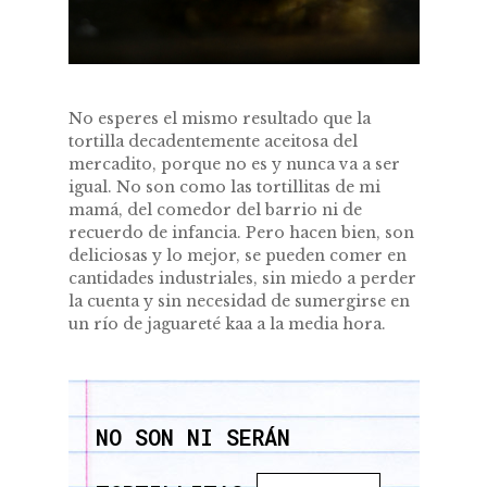
No esperes el mismo resultado que la
tortilla decadentemente aceitosa del
mercadito, porque no es y nunca va a ser
igual. No son como las tortillitas de mi
mamá, del comedor del barrio ni de
recuerdo de infancia. Pero hacen bien, son
deliciosas y lo mejor, se pueden comer en
cantidades industriales, sin miedo a perder
la cuenta y sin necesidad de sumergirse en
un río de jaguareté kaa a la media hora.
NO SON NI SERÁN