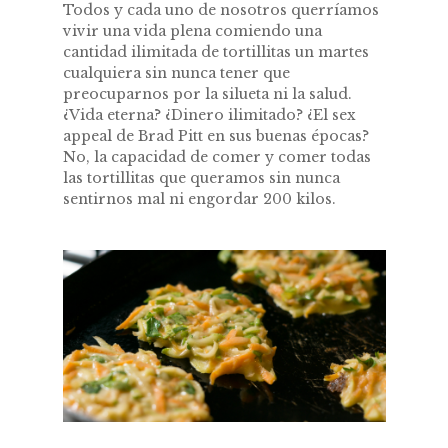
Todos y cada uno de nosotros querríamos
vivir una vida plena comiendo una
cantidad ilimitada de tortillitas un martes
cualquiera sin nunca tener que
preocuparnos por la silueta ni la salud.
¿Vida eterna? ¿Dinero ilimitado? ¿El sex
appeal de Brad Pitt en sus buenas épocas?
No, la capacidad de comer y comer todas
las tortillitas que queramos sin nunca
sentirnos mal ni engordar 200 kilos.