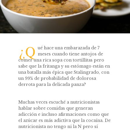
¿Q
ué hace una embarazada de 7
meses cuando tiene antojos de
comer una rica sopa con tortillitas pero
sabe que la fritanga y su estómago están en
una batalla más épica que Stalingrado, con
un 99% de probabilidad de dolorosa
derrota para la delicada panza?
Muchas veces escuché a nutricionistas
hablar sobre comidas que generan
adicción e incluso afirmaciones como que
el azúcar es más adictiva que la cocaína. De
nutricionista no tengo ni la N pero sí