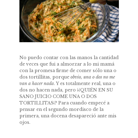
No puedo contar con las manos la cantidad
de veces que fui a almorzar a lo mi mamá
con la promesa firme de comer sólo una o
dos tortillitas, porque
obvio, una o dos no me
van a hacer nada
. Y es totalmente real, una o
dos no hacen nada, pero ¡¿QUIÉN EN SU
SANO JUICIO COME UNA O DOS
TORTILLITAS¡? Para cuando empecé a
pensar en el segundo mordisco de la
primera, una docena desapareció ante mis
ojos.