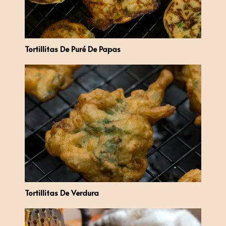
Tortillitas De Puré De Papas
Tortillitas De Verdura