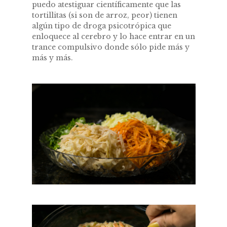
puedo atestiguar científicamente que las
tortillitas (si son de arroz, peor) tienen
algún tipo de droga psicotrópica que
enloquece al cerebro y lo hace entrar en un
trance compulsivo donde sólo pide más y
más y más.