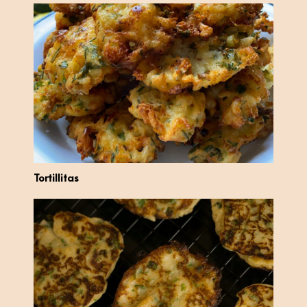
Tortillitas