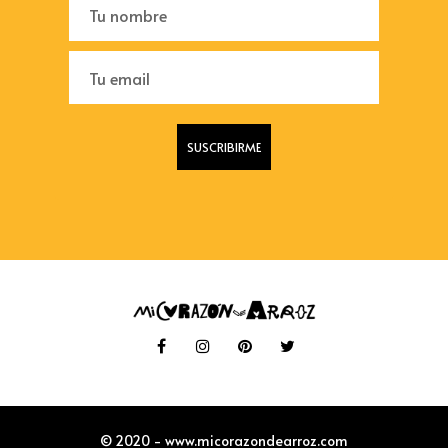
© 2020 - www.micorazondearroz.com