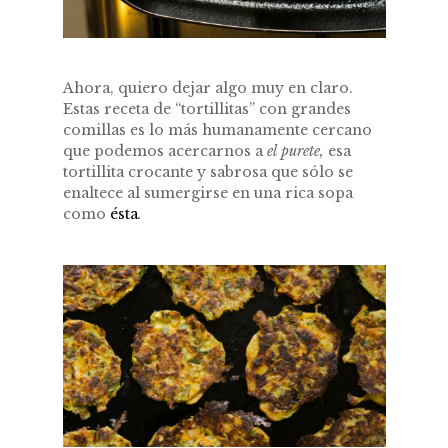
Ahora, quiero dejar algo muy en claro.
Estas receta de “tortillitas” con grandes
comillas es lo más humanamente cercano
que podemos acercarnos a
el purete,
esa
tortillita crocante y sabrosa que sólo se
enaltece al sumergirse en una rica sopa
como
ésta
.