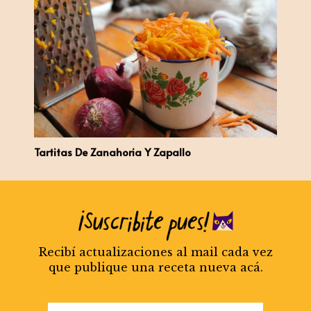
Tartitas De Zanahoria Y Zapallo
Recibí actualizaciones al mail cada vez
que publique una receta nueva acá.