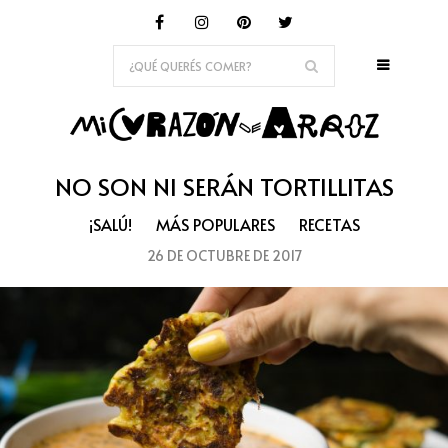
NO SON NI SERÁN TORTILLITAS
¡SALÚ!
MÁS POPULARES
RECETAS
26 DE OCTUBRE DE 2017