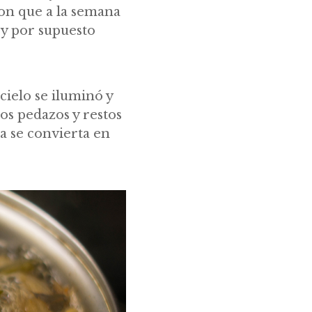
on que a la semana
 y por supuesto
cielo se iluminó y
los pedazos y restos
a se convierta en