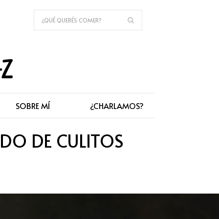
SOBRE MÍ
¿CHARLAMOS?
DO DE CULITOS