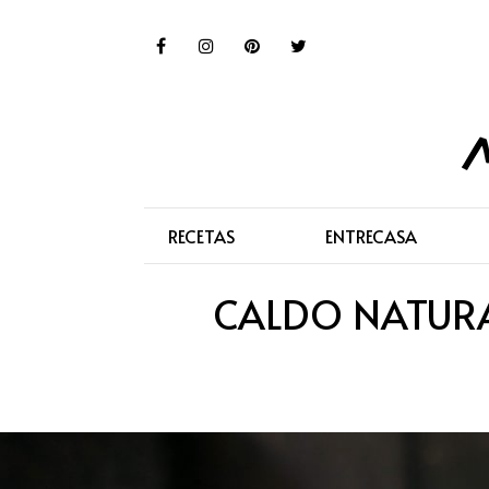
RECETAS
ENTRECASA
CALDO NATURA