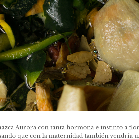
azca Aurora con tanta hormona e instinto a flor d
nsando que con la maternidad también vendría u