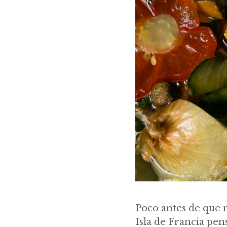
Poco antes de que n
Isla de Francia pe