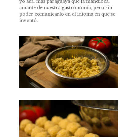
yo acá, más paraguaya que la mandioca,
amante de nuestra gastronomía, pero sin
poder comunicarlo en el idioma en que se
inventó.