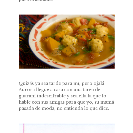
Quizás ya sea tarde para mí, pero ojalá
Aurora llegue a casa con una tarea de
guaraní indescifrable y sea ella la que lo
hable con sus amigas para que yo, su mamá
pasada de moda, no entienda lo que dice.