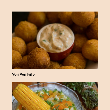
Vori Vori Frito