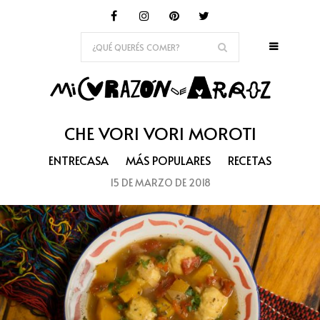
CHE VORI VORI MOROTI
ENTRECASA
MÁS POPULARES
RECETAS
15 DE MARZO DE 2018