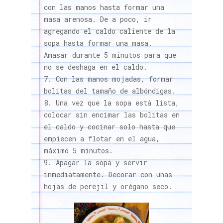
con las manos hasta formar una
masa arenosa. De a poco, ir
agregando el caldo caliente de la
sopa hasta formar una masa.
Amasar durante 5 minutos para que
no se deshaga en el caldo.
Con las manos mojadas, formar
bolitas del tamaño de albóndigas.
Una vez que la sopa está lista,
colocar sin encimar las bolitas en
el caldo y cocinar solo hasta que
empiecen a flotar en el agua,
máximo 5 minutos.
Apagar la sopa y servir
inmediatamente. Decorar con unas
hojas de perejil y orégano seco.