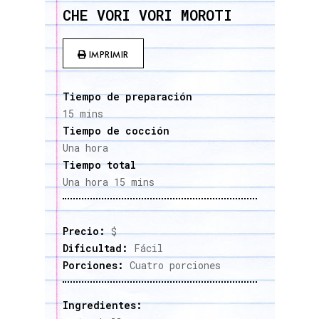
CHE VORI VORI MOROTI
IMPRIMIR
Tiempo de preparación
15 mins
Tiempo de cocción
Una hora
Tiempo total
Una hora 15 mins
Precio:
$
Dificultad:
Fácil
Porciones:
Cuatro porciones
Ingredientes: