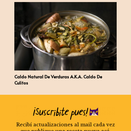
Caldo Natural De Verduras A.k.a. Caldo De
Culitos
Recibí actualizaciones al mail cada vez