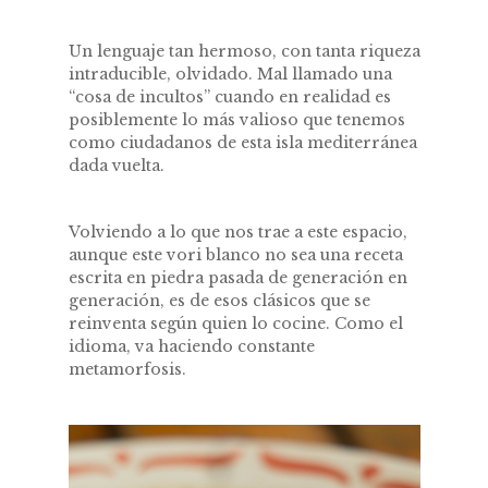
Un lenguaje tan hermoso, con tanta riqueza
intraducible, olvidado. Mal llamado una
“cosa de incultos” cuando en realidad es
posiblemente lo más valioso que tenemos
como ciudadanos de esta isla mediterránea
dada vuelta.
Volviendo a lo que nos trae a este espacio,
aunque este vori blanco no sea una receta
escrita en piedra pasada de generación en
generación, es de esos clásicos que se
reinventa según quien lo cocine. Como el
idioma, va haciendo constante
metamorfosis.