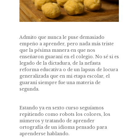
Admito que nunca le puse demasiado
empeño a aprender, pero nada más triste
que la pésima manera en que nos
enseñaron guaraní en el colegio. No sé si es
legado de la dictadura, de la nefasta
reforma educativa o de un lapsus de locura
generalizada que en mi etapa escolar, el
guaraní siempre fue una materia de
segunda.
Estando ya en sexto curso seguíamos
repitiendo como robots los colores, los
números y tratando de aprender
ortografía de un idioma pensado para
aprenderse hablando.