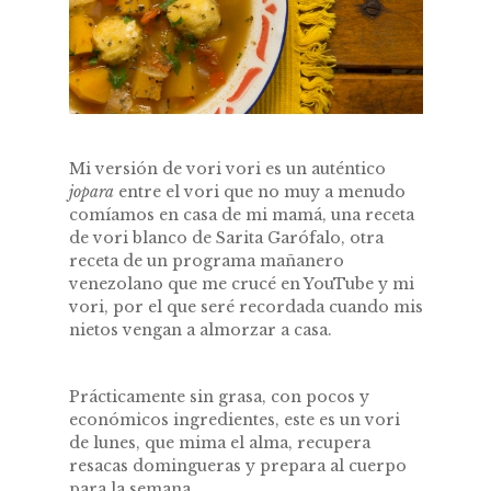
Mi versión de vori vori es un auténtico
jopara
entre el vori que no muy a menudo
comíamos en casa de mi mamá, una receta
de vori blanco de Sarita Garófalo, otra
receta de un programa mañanero
venezolano que me crucé en YouTube y mi
vori, por el que seré recordada cuando mis
nietos vengan a almorzar a casa.
Prácticamente sin grasa, con pocos y
económicos ingredientes, este es un vori
de lunes, que mima el alma, recupera
resacas domingueras y prepara al cuerpo
para la semana.