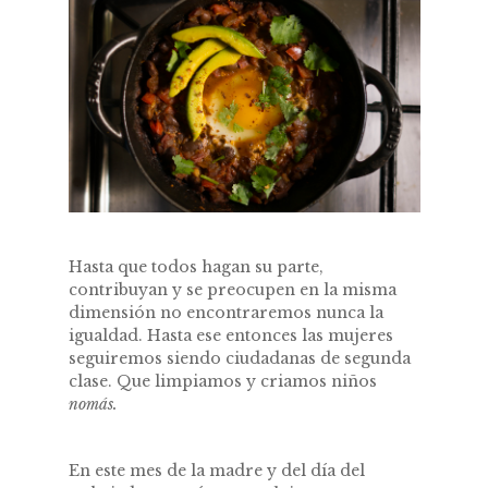
Hasta que todos hagan su parte,
contribuyan y se preocupen en la misma
dimensión no encontraremos nunca la
igualdad. Hasta ese entonces las mujeres
seguiremos siendo ciudadanas de segunda
clase. Que limpiamos y criamos niños
nomás.
En este mes de la madre y del día del