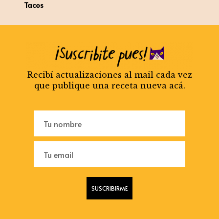
Tacos
Recibí actualizaciones al mail cada vez
que publique una receta nueva acá.