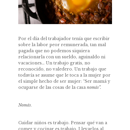
Por el día del trabajador tenía que escribir
sobre la labor peor remunerada, tan mal
pagada que no podemos siquiera
relacionarla con un sueldo, aguinaldo ni
vacaciones… Un trabajo gratis, no
reconocido, no valedero. Un trabajo que
todavía se asume que le toca a la mujer por
el simple hecho de ser mujer: “Ser mamá y
ocuparse de las cosas de la casa
nomás”.
Nomás
.
Cuidar niños es trabajo. Pensar qué van a
comer y cocinar es trabajo. Llevarlos al