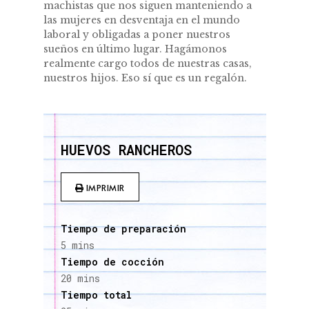
machistas que nos siguen manteniendo a
las mujeres en desventaja en el mundo
laboral y obligadas a poner nuestros
sueños en último lugar. Hagámonos
realmente cargo todos de nuestras casas,
nuestros hijos. Eso sí que es un regalón.
HUEVOS RANCHEROS
IMPRIMIR
Tiempo de preparación
5 mins
Tiempo de cocción
20 mins
Tiempo total