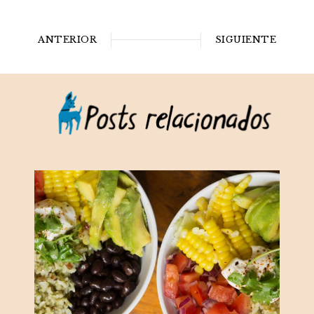
ANTERIOR
SIGUIENTE