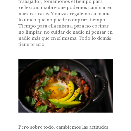
trabajador, tomémonos el tiempo para
reflexionar sobre qué podemos cambiar en
nuestras casas. Y quizás regalemos a mamá
lo único que no puede comprar: tiempo.
Tiempo para ella misma, para no cocinar,
no limpiar, no cuidar de nadie ni pensar en
nadie más que en sí misma. Todo lo demás
tiene precio.
Pero sobre todo, cambiemos las actitudes