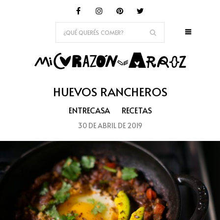
HUEVOS RANCHEROS
ENTRECASA
RECETAS
30 DE ABRIL DE 2019