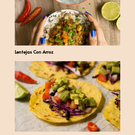
Lentejas Con Arroz