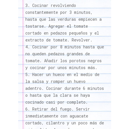
Cocinar revolviendo
constantemente por 3 minutos,
hasta que las verduras empiecen a
tostarse. Agregar el tomate
cortado en pedazos pequeños y el
extracto de tomate. Revolver.
Cocinar por 8 minutos hasta que
no queden pedazos grandes de
tomate. Añadir los porotos negros
y cocinar por unos minutos más.
Hacer un hueco en el medio de
la salsa y romper un huevo
adentro. Cocinar durante 6 minutos
o hasta que la clara se haya
cocinado casi por completo.
Retirar del fuego. Servir
inmediatamente con aguacate
cortado, cilantro y un poco más de