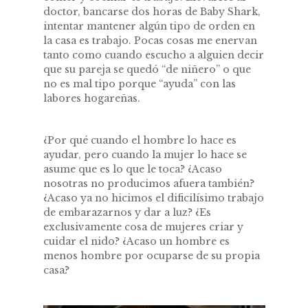
doctor, bancarse dos horas de Baby Shark,
intentar mantener algún tipo de orden en
la casa es trabajo. Pocas cosas me enervan
tanto como cuando escucho a alguien decir
que su pareja se quedó “de niñero” o que
no es mal tipo porque “ayuda” con las
labores hogareñas.
¿Por qué cuando el hombre lo hace es
ayudar, pero cuando la mujer lo hace se
asume que es lo que le toca? ¿Acaso
nosotras no producimos afuera también?
¿Acaso ya no hicimos el dificilísimo trabajo
de embarazarnos y dar a luz? ¿Es
exclusivamente cosa de mujeres criar y
cuidar el nido? ¿Acaso un hombre es
menos hombre por ocuparse de su propia
casa?