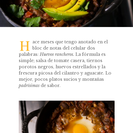
H
ace meses que tengo anotado en el
bloc de notas del celular dos
palabras:
Huevos rancheros.
La fórmula es
simple; salsa de tomate casera, tiernos
porotos negros, huevos estrellados y la
frescura picosa del cilantro y aguacate. Lo
mejor, pocos platos sucios y montañas
padrísimas
de sabor.