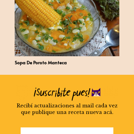
Sopa De Poroto Manteca
Recibí actualizaciones al mail cada vez
que publique una receta nueva acá.