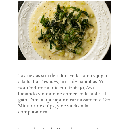
Las siestas son de saltar en la cama y jugar
a la lucha. Después, hora de pantallas. Yo,
poniéndome al día con trabajo, Awi
bañando y dando de comer en la tablet al
gato Tom, al que apodó cariñosamente
Con
.
Minutos de culpa, y de vuelta a la
computadora.