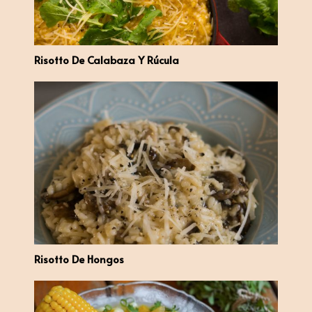
Risotto De Calabaza Y Rúcula
Risotto De Hongos