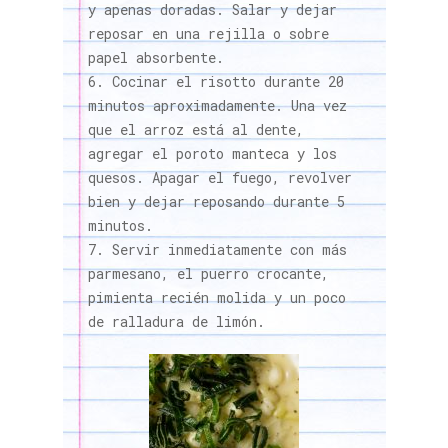
y apenas doradas. Salar y dejar
reposar en una rejilla o sobre
papel absorbente.
Cocinar el risotto durante 20
minutos aproximadamente. Una vez
que el arroz está al dente,
agregar el poroto manteca y los
quesos. Apagar el fuego, revolver
bien y dejar reposando durante 5
minutos.
Servir inmediatamente con más
parmesano, el puerro crocante,
pimienta recién molida y un poco
de ralladura de limón.