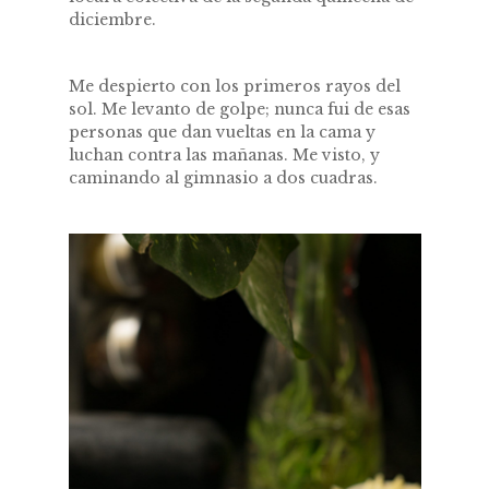
diciembre.
Me despierto con los primeros rayos del
sol. Me levanto de golpe; nunca fui de esas
personas que dan vueltas en la cama y
luchan contra las mañanas. Me visto, y
caminando al gimnasio a dos cuadras.