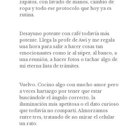
zapatos, con lavado de manos, cambio de
ropa y todo ese protocolo que hoy ya es
rutina.
Desayuno potente con café todavía más
potente. Llega la profe de Awi y me regala
una hora para salir a hacer cosas tan
emocionantes como ir al súper, al banco, a
una reunión, a hacer fotos o tachar algo de
mi eterna lista de trámites.
Vuelvo. Cocino algo con mucho amor pero
a veces hartazgo por tener que estar
buscándole el ángulo correcto, la
iluminación más apetitosa o el dato curioso
que todavía no compartí. Almorzamos
entre tres, tratando de no mirar el celular
un rato.