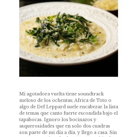
Mi agotadora vuelta tiene soundtrack
meloso de los ochentas; Africa de Toto o
algo de Def Leppard suele encabezar la lista
de temas que canto fuerte escondida bajo el
tapabocas. Ignoro los bocinazos y
asquerosidades que en solo dos cuadras
son parte de mi día a día, y llego a casa. Sin