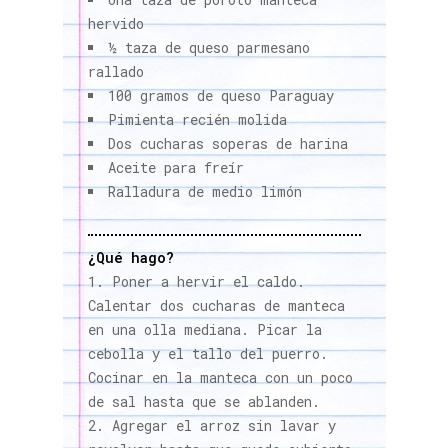
hervido
½ taza de queso parmesano
rallado
100 gramos de queso Paraguay
Pimienta recién molida
Dos cucharas soperas de harina
Aceite para freír
Ralladura de medio limón
¿Qué hago?
Poner a hervir el caldo.
Calentar dos cucharas de manteca
en una olla mediana. Picar la
cebolla y el tallo del puerro.
Cocinar en la manteca con un poco
de sal hasta que se ablanden.
Agregar el arroz sin lavar y