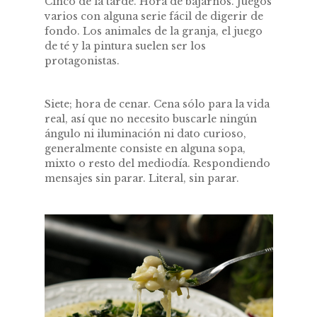
Cinco de la tarde. Hora de bajarnos. Juegos
varios con alguna serie fácil de digerir de
fondo. Los animales de la granja, el juego
de té y la pintura suelen ser los
protagonistas.
Siete; hora de cenar. Cena sólo para la vida
real, así que no necesito buscarle ningún
ángulo ni iluminación ni dato curioso,
generalmente consiste en alguna sopa,
mixto o resto del mediodía. Respondiendo
mensajes sin parar. Literal, sin parar.