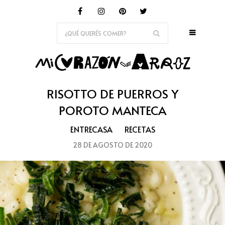
RISOTTO DE PUERROS Y
POROTO MANTECA
ENTRECASA
RECETAS
28 DE AGOSTO DE 2020