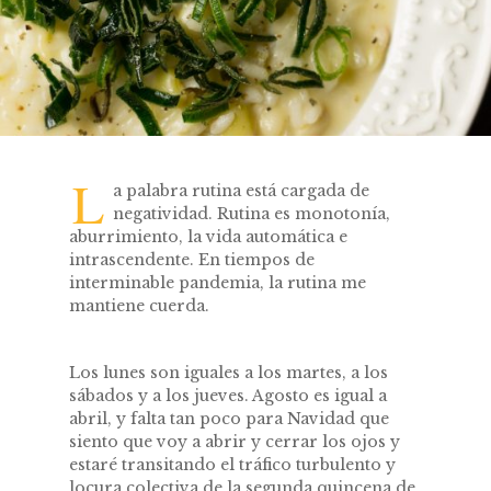
L
a palabra rutina está cargada de
negatividad. Rutina es monotonía,
aburrimiento, la vida automática e
intrascendente. En tiempos de
interminable pandemia, la rutina me
mantiene cuerda.
Los lunes son iguales a los martes, a los
sábados y a los jueves. Agosto es igual a
abril, y falta tan poco para Navidad que
siento que voy a abrir y cerrar los ojos y
estaré transitando el tráfico turbulento y
locura colectiva de la segunda quincena de