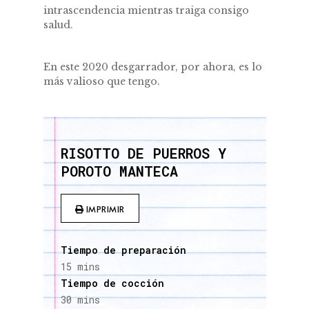
intrascendencia mientras traiga consigo
salud.
En este 2020 desgarrador, por ahora, es lo
más valioso que tengo.
RISOTTO DE PUERROS Y
POROTO MANTECA
IMPRIMIR
Tiempo de preparación
15 mins
Tiempo de cocción
30 mins