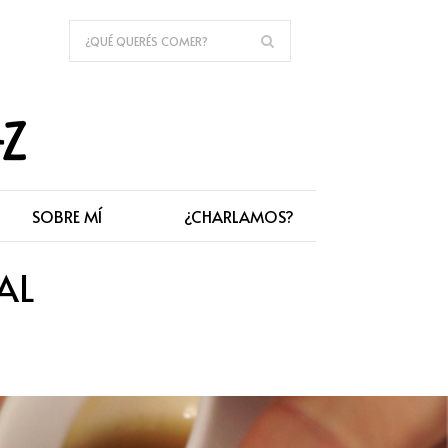
SOBRE MÍ
¿CHARLAMOS?
AL