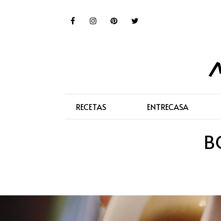
RECETAS
ENTRECASA
B