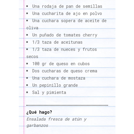
Una rodaja de pan de semillas
Una cucharita de ajo en polvo
Una cuchara sopera de aceite de
oliva
Un puñado de tomates cherry
1/3 taza de aceitunas
1/3 taza de nueces y frutos
secos
100 gr de queso en cubos
Dos cucharas de queso crema
Una cuchara de mostaza
Un pepinillo grande
Sal y pimienta
¿Qué hago?
Ensalada fresca de atún y
garbanzos