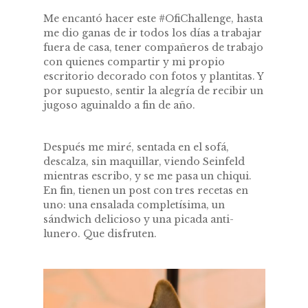
Me encantó hacer este #OfiChallenge, hasta
me dio ganas de ir todos los días a trabajar
fuera de casa, tener compañeros de trabajo
con quienes compartir y mi propio
escritorio decorado con fotos y plantitas. Y
por supuesto, sentir la alegría de recibir un
jugoso aguinaldo a fin de año.
Después me miré, sentada en el sofá,
descalza, sin maquillar, viendo Seinfeld
mientras escribo, y se me pasa un chiqui.
En fin, tienen un post con tres recetas en
uno: una ensalada completísima, un
sándwich delicioso y una picada anti-
lunero. Que disfruten.