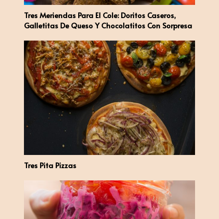
Tres Meriendas Para El Cole: Doritos Caseros,
Galletitas De Queso Y Chocolatitos Con Sorpresa
Tres Pita Pizzas