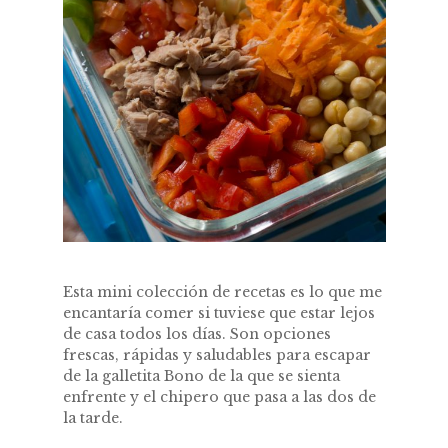
Esta mini colección de recetas es lo que me
encantaría comer si tuviese que estar lejos
de casa todos los días. Son opciones
frescas, rápidas y saludables para escapar
de la galletita Bono de la que se sienta
enfrente y el chipero que pasa a las dos de
la tarde.