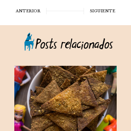
ANTERIOR
SIGUIENTE