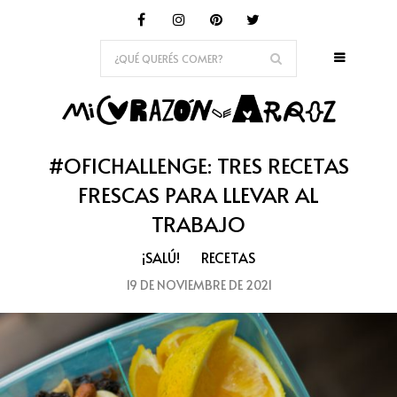
#OFICHALLENGE: TRES RECETAS
FRESCAS PARA LLEVAR AL
TRABAJO
¡SALÚ!
RECETAS
19 DE NOVIEMBRE DE 2021