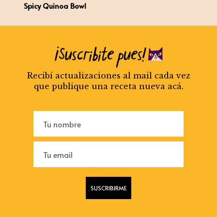
Spicy Quinoa Bowl
Recibí actualizaciones al mail cada vez
que publique una receta nueva acá.