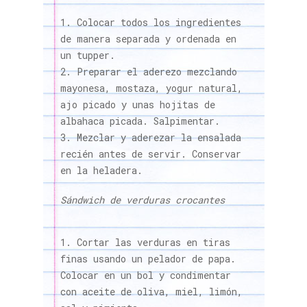
Colocar todos los ingredientes
de manera separada y ordenada en
un tupper.
Preparar el aderezo mezclando
mayonesa, mostaza, yogur natural,
ajo picado y unas hojitas de
albahaca picada. Salpimentar.
Mezclar y aderezar la ensalada
recién antes de servir. Conservar
en la heladera.
Sándwich de verduras crocantes
Cortar las verduras en tiras
finas usando un pelador de papa.
Colocar en un bol y condimentar
con aceite de oliva, miel, limón,