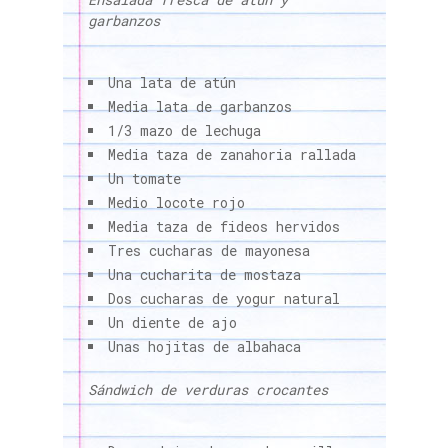
garbanzos
Una lata de atún
Media lata de garbanzos
1/3 mazo de lechuga
Media taza de zanahoria rallada
Un tomate
Medio locote rojo
Media taza de fideos hervidos
Tres cucharas de mayonesa
Una cucharita de mostaza
Dos cucharas de yogur natural
Un diente de ajo
Unas hojitas de albahaca
Sándwich de verduras crocantes