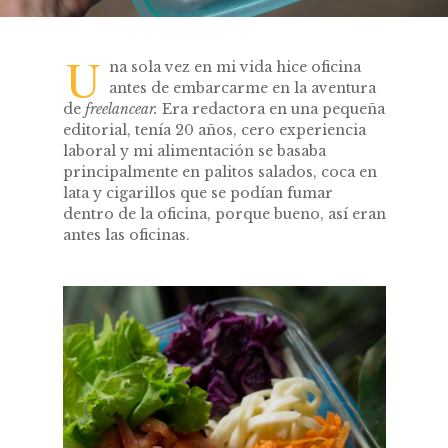
U
na sola vez en mi vida hice oficina
antes de embarcarme en la aventura
de
freelancear.
Era redactora en una pequeña
editorial, tenía 20 años, cero experiencia
laboral y mi alimentación se basaba
principalmente en palitos salados, coca en
lata y cigarillos que se podían fumar
dentro de la oficina, porque bueno, así eran
antes las oficinas.