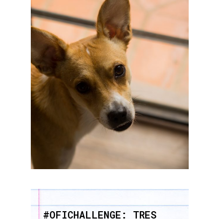
#OFICHALLENGE: TRES