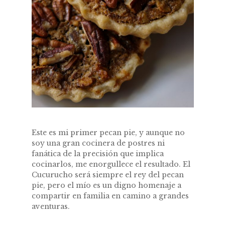
Este es mi primer pecan pie, y aunque no
soy una gran cocinera de postres ni
fanática de la precisión que implica
cocinarlos, me enorgullece el resultado. El
Cucurucho será siempre el rey del pecan
pie, pero el mío es un digno homenaje a
compartir en familia en camino a grandes
aventuras.