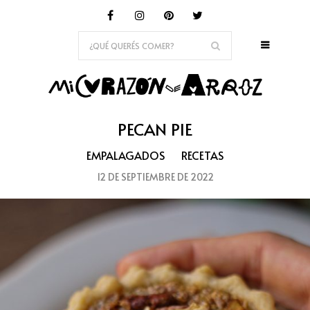
PECAN PIE
EMPALAGADOS
RECETAS
12 DE SEPTIEMBRE DE 2022