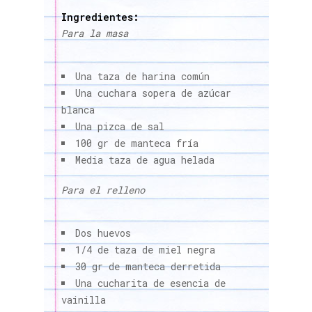
Ingredientes:
Para la masa
Una taza de harina común
Una cuchara sopera de azúcar
blanca
Una pizca de sal
100 gr de manteca fría
Media taza de agua helada
Para el relleno
Dos huevos
1/4 de taza de miel negra
30 gr de manteca derretida
Una cucharita de esencia de
vainilla