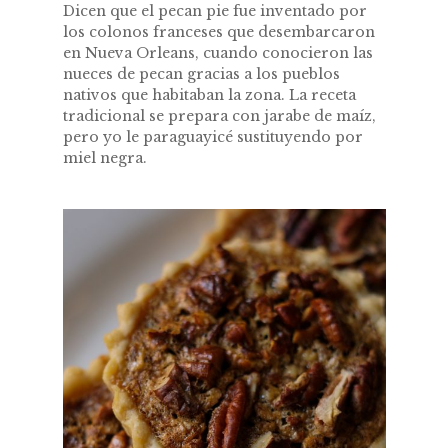
Dicen que el pecan pie fue inventado por
los colonos franceses que desembarcaron
en Nueva Orleans, cuando conocieron las
nueces de pecan gracias a los pueblos
nativos que habitaban la zona. La receta
tradicional se prepara con jarabe de maíz,
pero yo le paraguayicé sustituyendo por
miel negra.