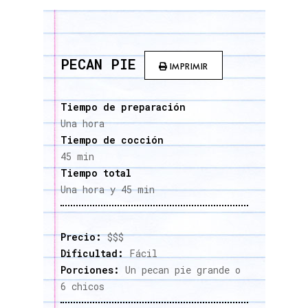
PECAN PIE
IMPRIMIR
Tiempo de preparación
Una hora
Tiempo de cocción
45 min
Tiempo total
Una hora y 45 min
Precio:
$$$
Dificultad:
Fácil
Porciones:
Un pecan pie grande o
6 chicos