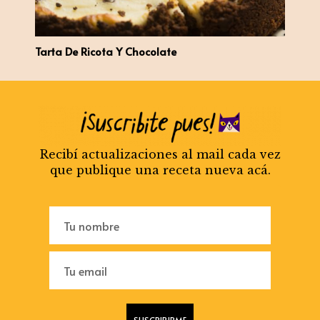
Tarta De Ricota Y Chocolate
Recibí actualizaciones al mail cada vez
que publique una receta nueva acá.