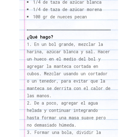
1/4 de taza de azúcar blanca
1/4 de taza de azúcar morena
100 gr de nueces pecan
¿Qué hago?
En un bol grande, mezclar la
harina, azúcar blanca y sal. Hacer
un hueco en el medio del bol y
agregar la manteca cortada en
cubos. Mezclar usando un cortador
o un tenedor, para evitar que la
manteca se derrita con el calor de
las manos.
De a poco, agregar el agua
helada y continuar integrando
hasta formar una masa suave pero
no demasiado húmeda.
Formar una bola, dividir la