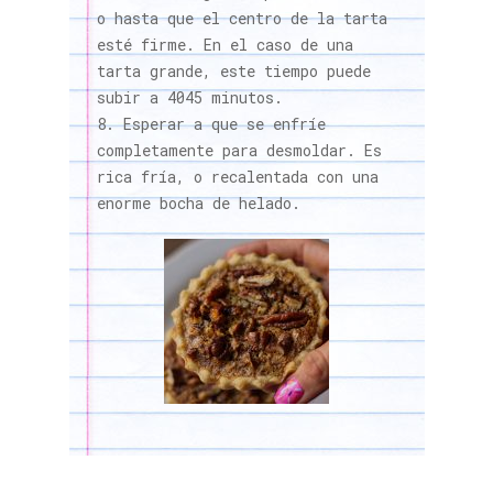
o hasta que el centro de la tarta
esté firme. En el caso de una
tarta grande, este tiempo puede
subir a 4045 minutos.
Esperar a que se enfríe
completamente para desmoldar. Es
rica fría, o recalentada con una
enorme bocha de helado.