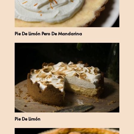
Pie De Limón Pero De Mandarina
Pie De Limón