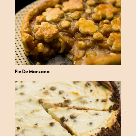
Pie De Manzana