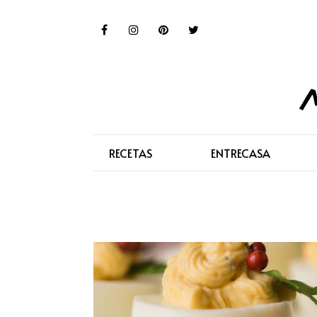
RECETAS
ENTRECASA