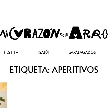
FIESTITA
¡SALÚ!
EMPALAGADOS
ETIQUETA:
APERITIVOS