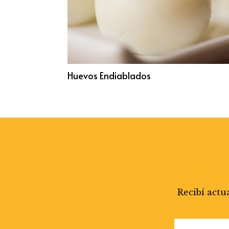
Huevos Endiablados
Recibí actu