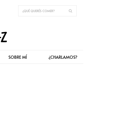
SOBRE MÍ
¿CHARLAMOS?