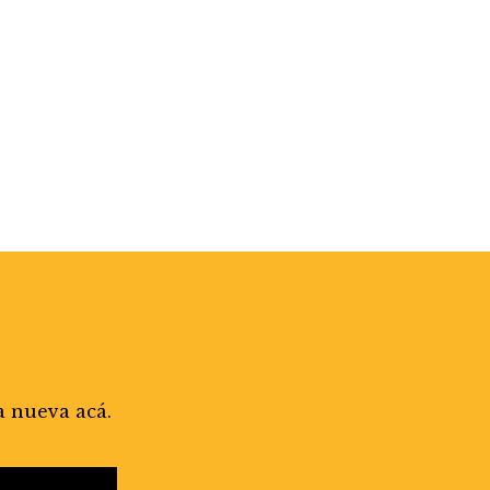
a nueva acá.