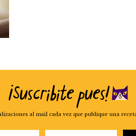
alizaciones al mail cada vez que publique una recet