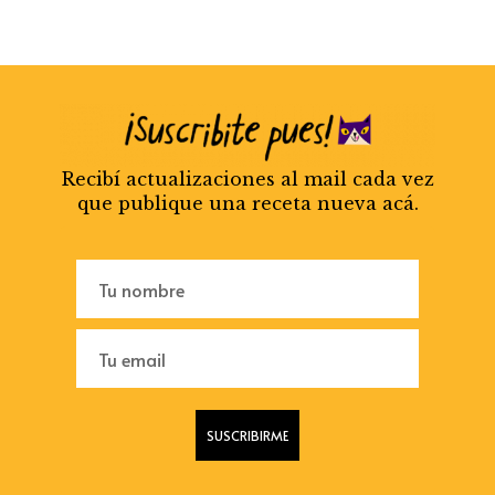
Recibí actualizaciones al mail cada vez
que publique una receta nueva acá.