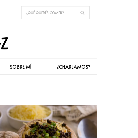
SOBRE MÍ
¿CHARLAMOS?