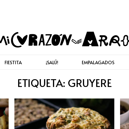
FIESTITA
¡SALÚ!
EMPALAGADOS
ETIQUETA:
GRUYERE