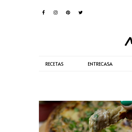
RECETAS
ENTRECASA