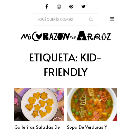
ETIQUETA:
KID-
FRIENDLY
Galletitas Saladas De
Sopa De Verduras Y