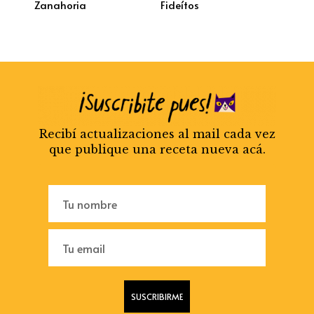
Zanahoria
Fideítos
Recibí actualizaciones al mail cada vez
que publique una receta nueva acá.