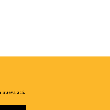
a nueva acá.