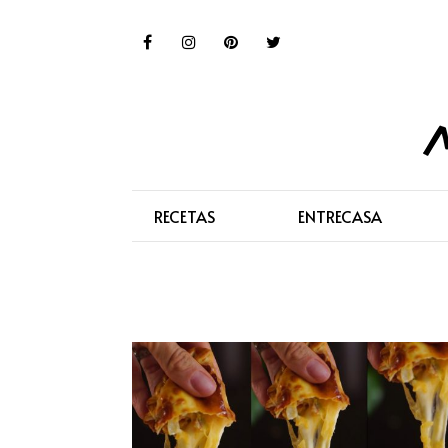
RECETAS
ENTRECASA