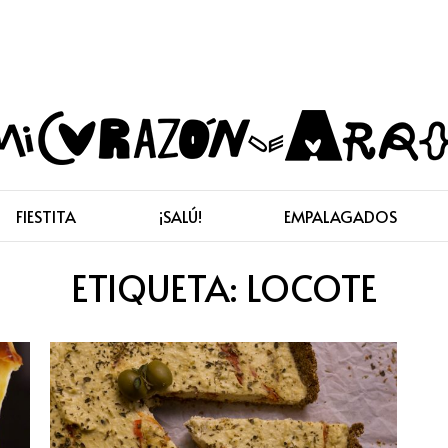
FIESTITA
¡SALÚ!
EMPALAGADOS
ETIQUETA:
LOCOTE