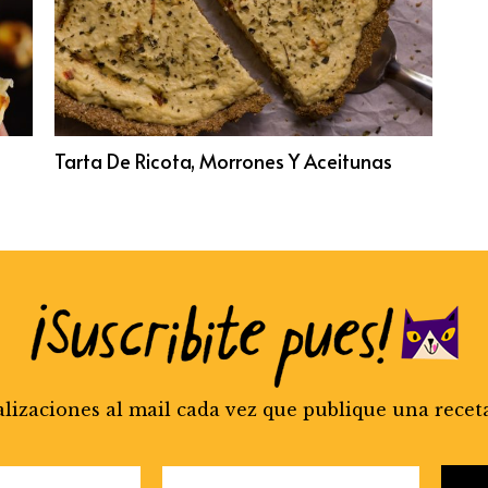
Tarta De Ricota, Morrones Y Aceitunas
alizaciones al mail cada vez que publique una recet