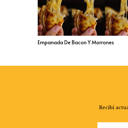
Empanada De Bacon Y Morrones
Recibí actu