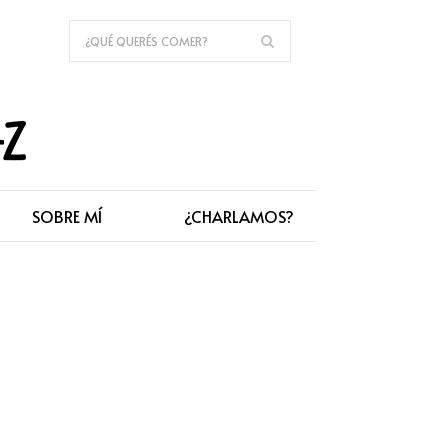
SOBRE MÍ
¿CHARLAMOS?