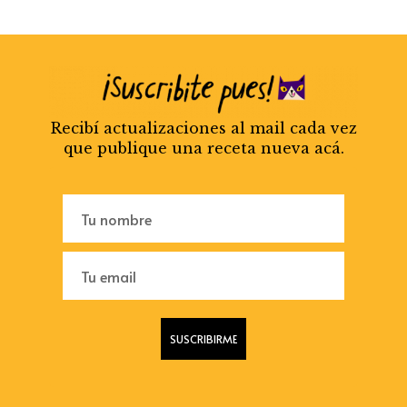
Recibí actualizaciones al mail cada vez
que publique una receta nueva acá.