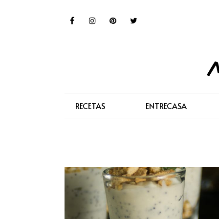
RECETAS
ENTRECASA