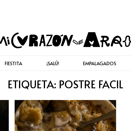
FIESTITA
¡SALÚ!
EMPALAGADOS
ETIQUETA:
POSTRE FACIL