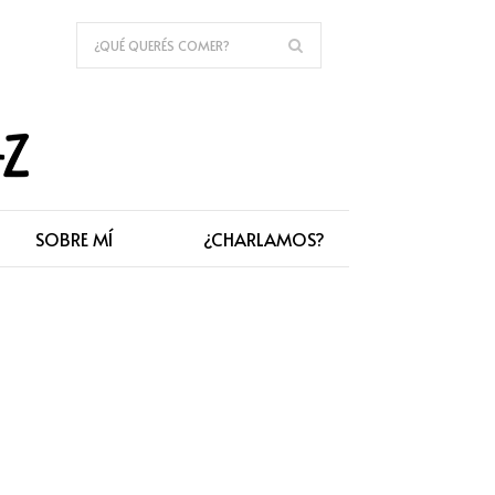
SOBRE MÍ
¿CHARLAMOS?