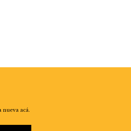
a nueva acá.