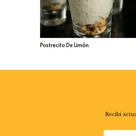
Postrecito De Limón
Recibí actu