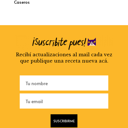
Caseros
Recibí actualizaciones al mail cada vez
que publique una receta nueva acá.