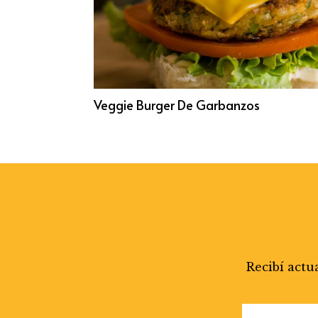
Veggie Burger De Garbanzos
Recibí actu