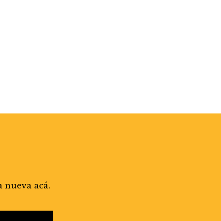
a nueva acá.