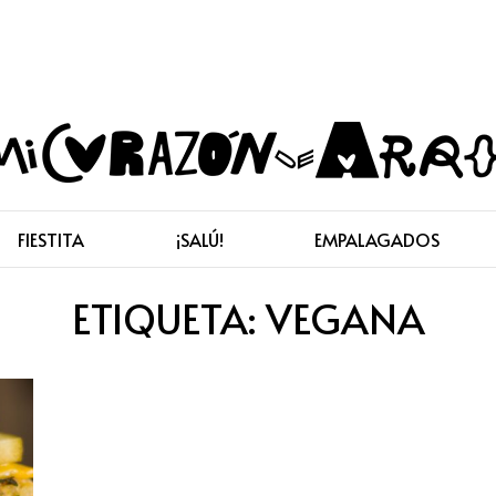
FIESTITA
¡SALÚ!
EMPALAGADOS
ETIQUETA:
VEGANA