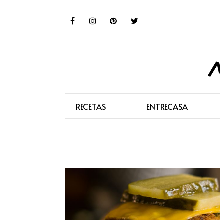
RECETAS
ENTRECASA