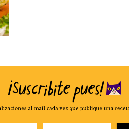
alizaciones al mail cada vez que publique una recet