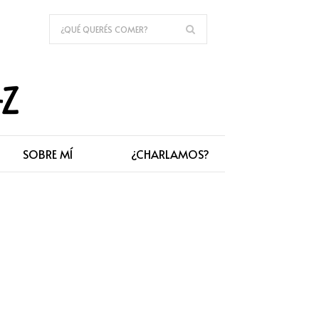
SOBRE MÍ
¿CHARLAMOS?