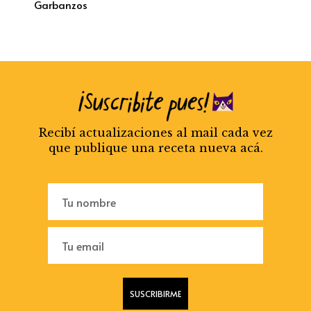
Garbanzos
Recibí actualizaciones al mail cada vez
que publique una receta nueva acá.