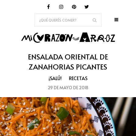
ENSALADA ORIENTAL DE
ZANAHORIAS PICANTES
¡SALÚ!
RECETAS
29 DE MAYO DE 2018