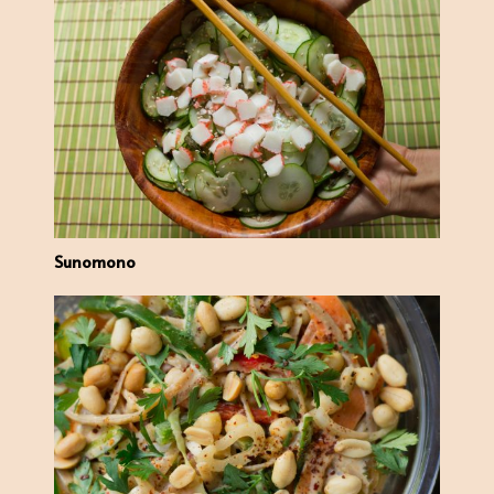
Sunomono