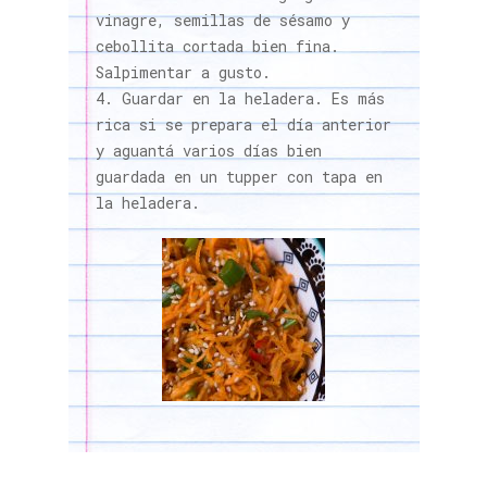
vinagre, semillas de sésamo y
cebollita cortada bien fina.
Salpimentar a gusto.
Guardar en la heladera. Es más
rica si se prepara el día anterior
y aguantá varios días bien
guardada en un tupper con tapa en
la heladera.