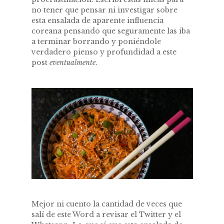
no tener que pensar ni investigar sobre
esta ensalada de aparente influencia
coreana pensando que seguramente las iba
a terminar borrando y poniéndole
verdadero pienso y profundidad a este
post
eventualmente
.
Mejor ni cuento la cantidad de veces que
salí de este Word a revisar el Twitter y el