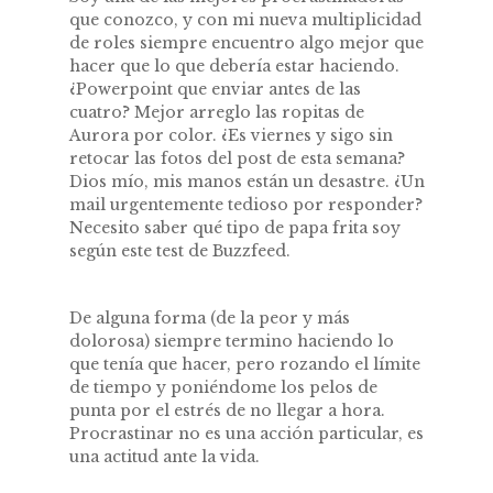
que conozco, y con mi nueva multiplicidad
de roles siempre encuentro algo mejor que
hacer que lo que debería estar haciendo.
¿Powerpoint que enviar antes de las
cuatro? Mejor arreglo las ropitas de
Aurora por color. ¿Es viernes y sigo sin
retocar las fotos del post de esta semana?
Dios mío, mis manos están un desastre. ¿Un
mail urgentemente tedioso por responder?
Necesito saber qué tipo de papa frita soy
según este test de Buzzfeed.
De alguna forma (de la peor y más
dolorosa) siempre termino haciendo lo
que tenía que hacer, pero rozando el límite
de tiempo y poniéndome los pelos de
punta por el estrés de no llegar a hora.
Procrastinar no es una acción particular, es
una actitud ante la vida.