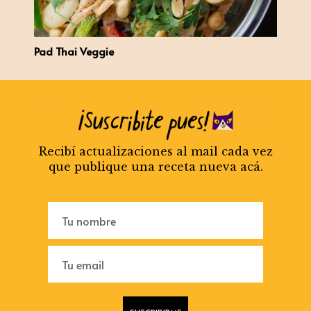
Pad Thai Veggie
Recibí actualizaciones al mail cada vez
que publique una receta nueva acá.