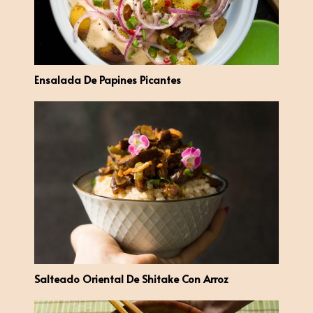
Ensalada De Papines Picantes
Salteado Oriental De Shitake Con Arroz