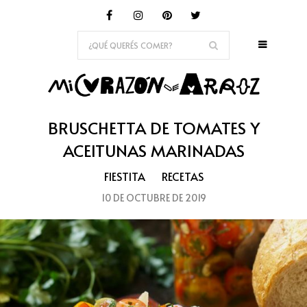
BRUSCHETTA DE TOMATES Y
ACEITUNAS MARINADAS
FIESTITA
RECETAS
10 DE OCTUBRE DE 2019