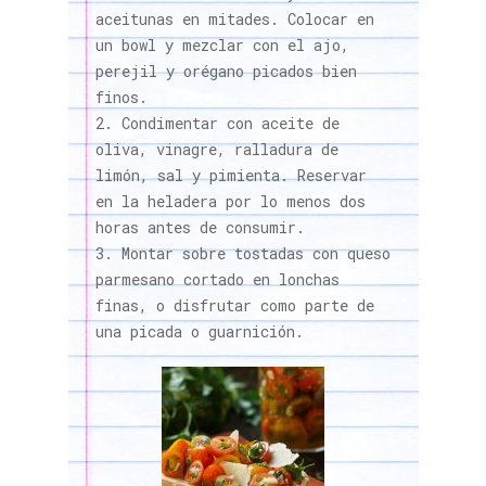
aceitunas en mitades. Colocar en
un bowl y mezclar con el ajo,
perejil y orégano picados bien
finos.
Condimentar con aceite de
oliva, vinagre, ralladura de
limón, sal y pimienta. Reservar
en la heladera por lo menos dos
horas antes de consumir.
Montar sobre tostadas con queso
parmesano cortado en lonchas
finas, o disfrutar como parte de
una picada o guarnición.