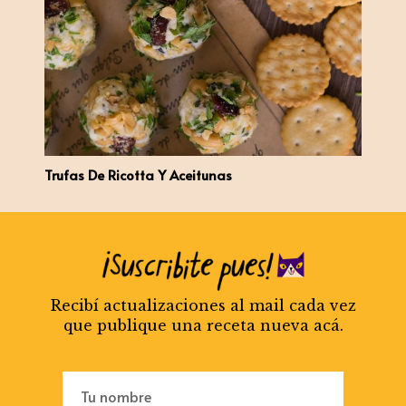
Trufas De Ricotta Y Aceitunas
Recibí actualizaciones al mail cada vez
que publique una receta nueva acá.