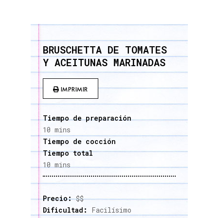
BRUSCHETTA DE TOMATES
Y ACEITUNAS MARINADAS
IMPRIMIR
Tiempo de preparación
10 mins
Tiempo de cocción
Tiempo total
10 mins
Precio:
$$
Dificultad:
Facilísimo