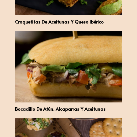
Croquetitas De Aceitunas Y Queso Ibérico
Bocadillo De Atún, Alcaparras Y Aceitunas