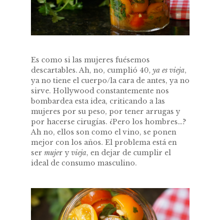
Es como si las mujeres fuésemos
descartables. Ah, no, cumplió 40,
ya es vieja
,
ya no tiene el cuerpo/la cara de antes, ya no
sirve. Hollywood constantemente nos
bombardea esta idea, criticando a las
mujeres por su peso, por tener arrugas y
por hacerse cirugías. ¿Pero los hombres…?
Ah no, ellos son como el vino, se ponen
mejor con los años. El problema está en
ser
muje
r y
vieja
, en dejar de cumplir el
ideal de consumo masculino.