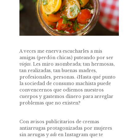
A veces me enerva escucharles a mis
amigas (perdón chicas) puteando por ser
viejas
. Les miro asombrada; tan hermosas,
tan realizadas, tan buenas madres,
profesionales, personas. ¿Hasta qué punto
la sociedad de consumo machista puede
convencernos que odiemos nuestros
cuerpos y gastemos dinero para arreglar
problemas que no existen?
Con avisos publicitarios de cremas
antiarrugas protagonizadas por mujeres
sin arrugas y
ads
en Instagram que te