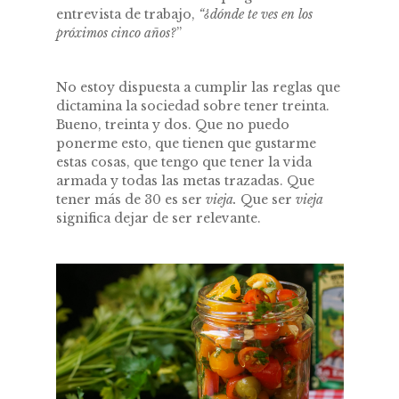
entrevista de trabajo,
“¿dónde te ves en los
próximos cinco años?
”
No estoy dispuesta a cumplir las reglas que
dictamina la sociedad sobre tener treinta.
Bueno, treinta y dos. Que no puedo
ponerme esto, que tienen que gustarme
estas cosas, que tengo que tener la vida
armada y todas las metas trazadas. Que
tener más de 30 es ser
vieja.
Que ser
vieja
significa dejar de ser relevante.