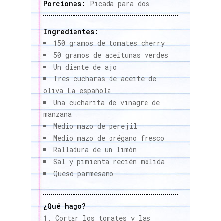
Porciones:
Picada para dos
Ingredientes:
150 gramos de tomates cherry
50 gramos de aceitunas verdes
Un diente de ajo
Tres cucharas de aceite de
oliva La española
Una cucharita de vinagre de
manzana
Medio mazo de perejil
Medio mazo de orégano fresco
Ralladura de un limón
Sal y pimienta recién molida
Queso parmesano
¿Qué hago?
Cortar los tomates y las