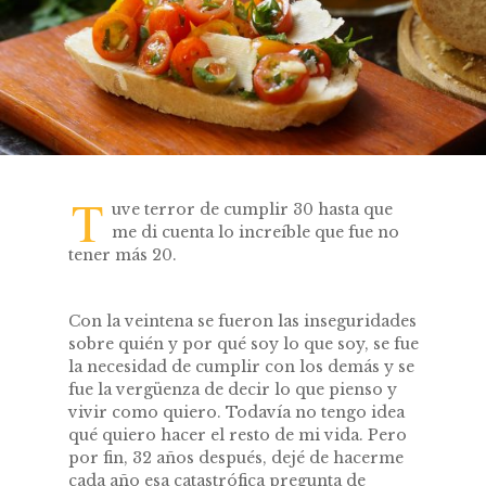
T
uve terror de cumplir 30 hasta que
me di cuenta lo increíble que fue no
tener más 20.
Con la veintena se fueron las inseguridades
sobre quién y por qué soy lo que soy, se fue
la necesidad de cumplir con los demás y se
fue la vergüenza de decir lo que pienso y
vivir como quiero. Todavía no tengo idea
qué quiero hacer el resto de mi vida. Pero
por fin, 32 años después, dejé de hacerme
cada año esa catastrófica pregunta de