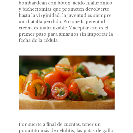
bombardean con bótox, ácido hialurónico
y bichectomías que prometen devolverte
hasta la virginidad, la juventud es siempre
una batalla perdida. Porque la juventud
eterna es inalcanzable. Y aceptar eso es el
primer paso para amarnos sin importar la
fecha de la cédula.
Por suerte a final de cuentas, tener un
poquitito más de celulitis, las patas de gallo