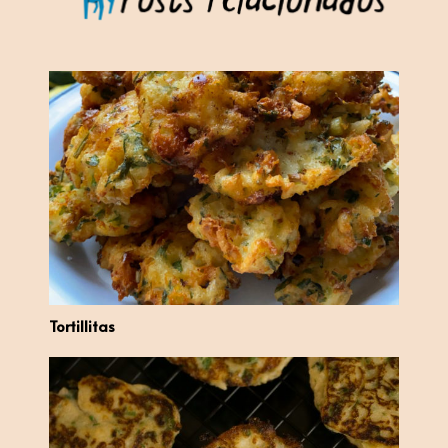
Tortillitas