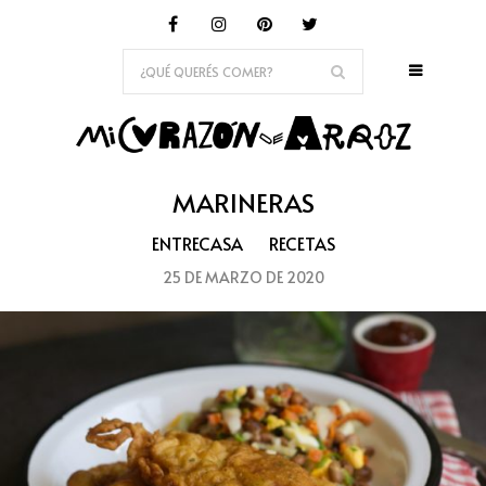
MARINERAS
ENTRECASA
RECETAS
25 DE MARZO DE 2020