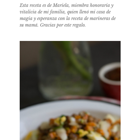
Esta receta es de Mariela, miembra honoraria y
vitalicia de mi familia, quien llenó mi casa de
magia y esperanza con la receta de marineras de
su mamá. Gracias por este regalo.