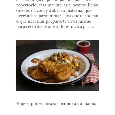
repertorio: esas marineras crocantes llenas
de sabor a casa y a abrazo maternal que
necesitabas para mimar a los que te rodean
o que necesitás prepararte a vos mismo
para recordarte que todo esto va a pasar.
Espero poder abrazar pronto a mi mamá.