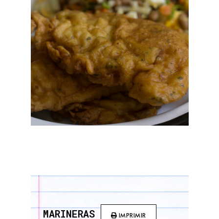
MARINERAS
IMPRIMIR