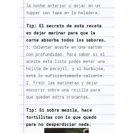
la noche anterior y dejar en un
tupper con tapa en la heladera.
Tip: El secreto de esta receta
es dejar marinar para que la
carne absorba todos los sabores.
Calentar aceite en una sartén
con profundidad. Para saber si el
aceite está listo podés meter una
hojita de perejil, y si burbujea,
está lo suficientemente caliente.
Freír las marineras y dejar
escurrir sobre una rejilla para
que queden extra crocantes.
Tip: Si sobra mezcla, hacé
tortillitas con lo que quedó
para no desperdiciar nada.