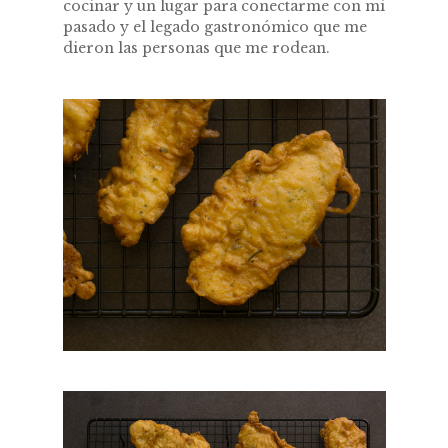
cocinar y un lugar para conectarme con mi
pasado y el legado gastronómico que me
dieron las personas que me rodean.