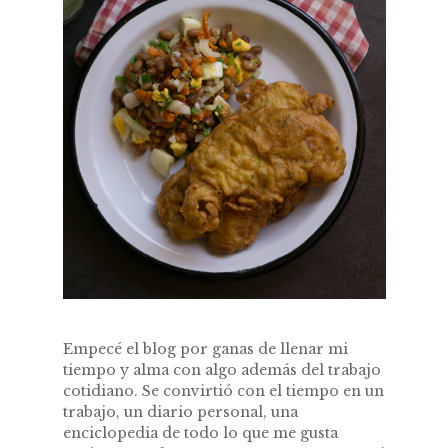
Empecé el blog por ganas de llenar mi
tiempo y alma con algo además del trabajo
cotidiano. Se convirtió con el tiempo en un
trabajo, un diario personal, una
enciclopedia de todo lo que me gusta