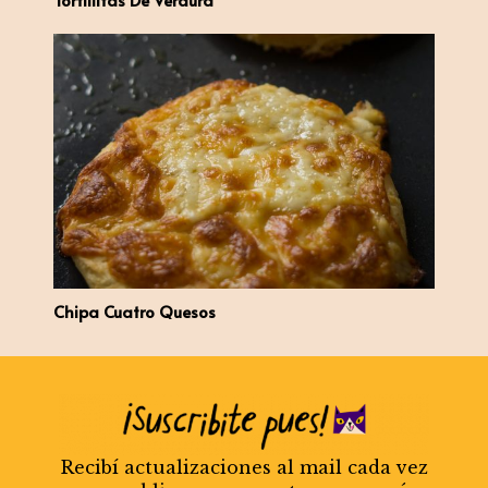
Chipa Cuatro Quesos
Recibí actualizaciones al mail cada vez