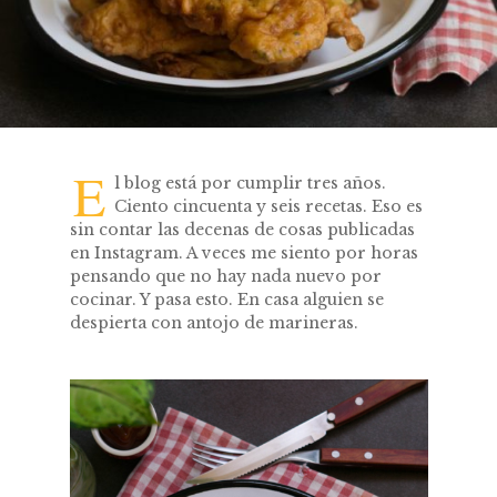
E
l blog está por cumplir tres años.
Ciento cincuenta y seis recetas. Eso es
sin contar las decenas de cosas publicadas
en Instagram. A veces me siento por horas
pensando que no hay nada nuevo por
cocinar. Y pasa esto. En casa alguien se
despierta con antojo de marineras.