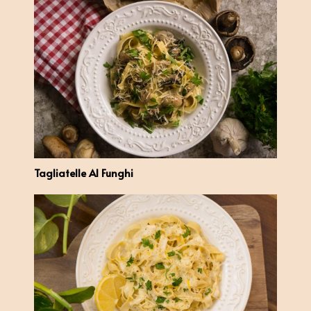
Tagliatelle Al Funghi