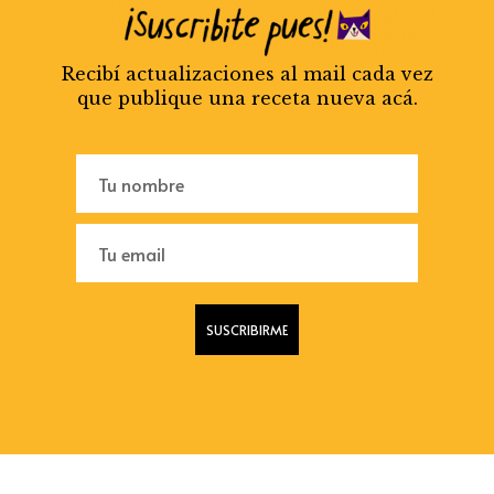
Recibí actualizaciones al mail cada vez
que publique una receta nueva acá.