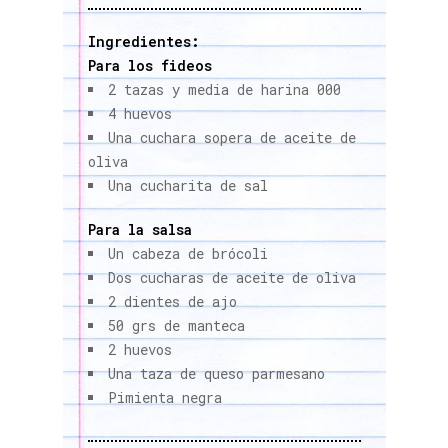
Ingredientes:
Para los fideos
2 tazas y media de harina 000
4 huevos
Una cuchara sopera de aceite de
oliva
Una cucharita de sal
Para la salsa
Un cabeza de brócoli
Dos cucharas de aceite de oliva
2 dientes de ajo
50 grs de manteca
2 huevos
Una taza de queso parmesano
Pimienta negra