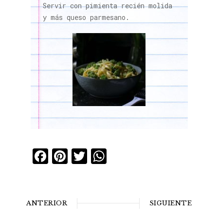
Servir con pimienta recién molida
y más queso parmesano.
Facebook
Pinterest
Twitter
WhatsApp
ANTERIOR
SIGUIENTE