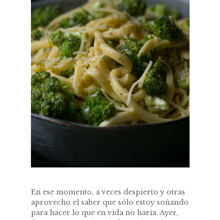
En ese momento, a veces despierto y otras
aprovecho el saber que sólo estoy soñando
para hacer lo que en vida no haría. Ayer,