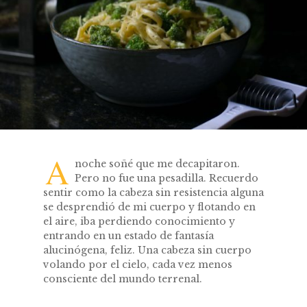
A
noche soñé que me decapitaron.
Pero no fue una pesadilla. Recuerdo
sentir como la cabeza sin resistencia alguna
se desprendió de mi cuerpo y flotando en
el aire, iba perdiendo conocimiento y
entrando en un estado de fantasía
alucinógena, feliz. Una cabeza sin cuerpo
volando por el cielo, cada vez menos
consciente del mundo terrenal.