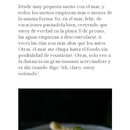
Desde muy pequeña sueño con el mar, y
todos los sueños empiezan más o menos de
la misma forma. Yo, en el mar, feliz, de
vacaciones pasándola bien, creyendo que
estoy de verdad en la playa. Y de pronto,
las aguas empiezan a descontrolarse. A
veces las olas son más altas que los autos.
Otras, el mar me chupa hasta el fondo sin
posibilidad de resistirme. Otras, solo veo a
la distancia un gran tsunami acercándose y
es ahí cuando digo “Ah, claro, estoy
soñando”.