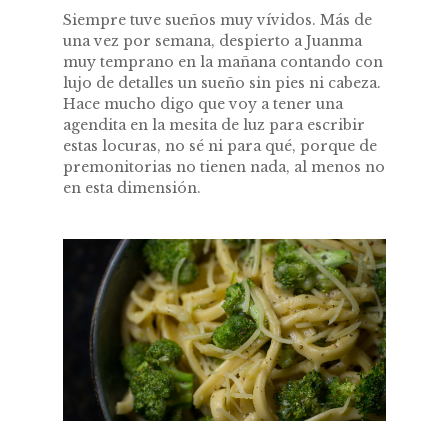
Siempre tuve sueños muy vívidos. Más de
una vez por semana, despierto a Juanma
muy temprano en la mañana contando con
lujo de detalles un sueño sin pies ni cabeza.
Hace mucho digo que voy a tener una
agendita en la mesita de luz para escribir
estas locuras, no sé ni para qué, porque de
premonitorias no tienen nada, al menos no
en esta dimensión.