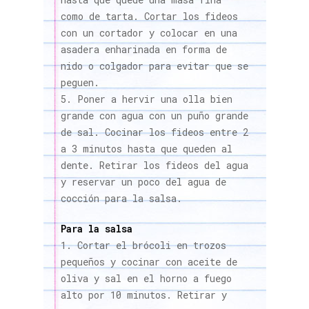
como de tarta. Cortar los fideos
con un cortador y colocar en una
asadera enharinada en forma de
nido o colgador para evitar que se
peguen.
Poner a hervir una olla bien
grande con agua con un puño grande
de sal. Cocinar los fideos entre 2
a 3 minutos hasta que queden al
dente. Retirar los fideos del agua
y reservar un poco del agua de
cocción para la salsa.
Para la salsa
Cortar el brócoli en trozos
pequeños y cocinar con aceite de
oliva y sal en el horno a fuego
alto por 10 minutos. Retirar y