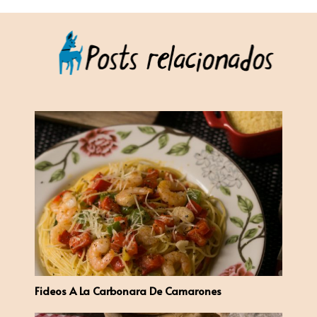
Fideos A La Carbonara De Camarones