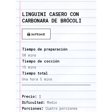
LINGUINI CASERO CON
CARBONARA DE BRÓCOLI
IMPRIMIR
Tiempo de preparación
50 mins
Tiempo de cocción
15 mins
Tiempo total
Una hora 5 mins
Precio:
$
Dificultad:
Medio
Porciones:
Cuatro porciones