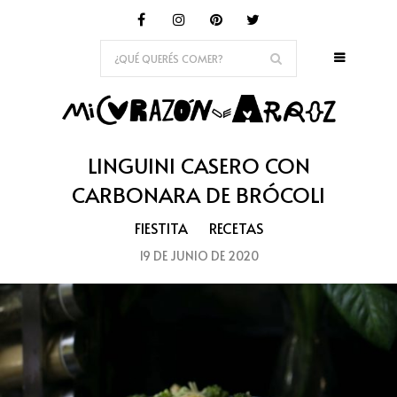
LINGUINI CASERO CON
CARBONARA DE BRÓCOLI
FIESTITA
RECETAS
19 DE JUNIO DE 2020