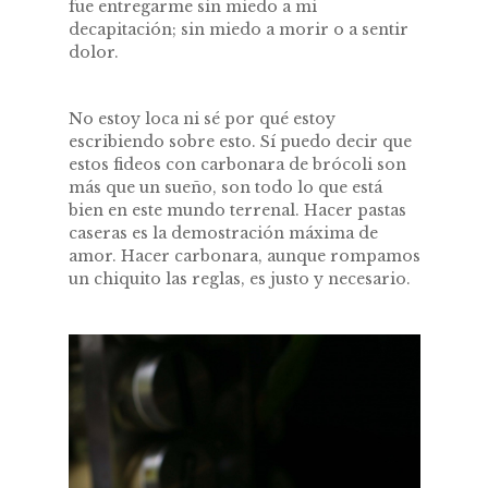
fue entregarme sin miedo a mi
decapitación; sin miedo a morir o a sentir
dolor.
No estoy loca ni sé por qué estoy
escribiendo sobre esto. Sí puedo decir que
estos fideos con carbonara de brócoli son
más que un sueño, son todo lo que está
bien en este mundo terrenal. Hacer pastas
caseras es la demostración máxima de
amor. Hacer carbonara, aunque rompamos
un chiquito las reglas, es justo y necesario.